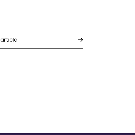
l’article