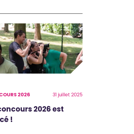
COURS 2026
31 juillet 2025
concours 2026 est
cé !