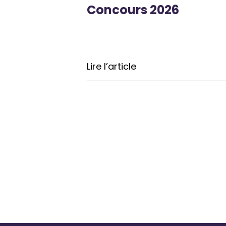
Concours 2026
Lire l’article