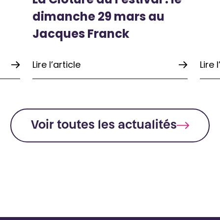
dimanche 29 mars au
Jacques Franck
Lire l’article
Lire 
Voir toutes les actualités