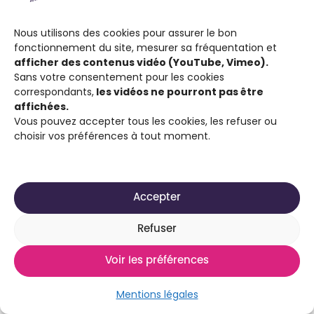
Nous utilisons des cookies pour assurer le bon
fonctionnement du site, mesurer sa fréquentation et
afficher des contenus vidéo (YouTube, Vimeo).
Sans votre consentement pour les cookies
correspondants,
les vidéos ne pourront pas être
affichées.
Vous pouvez accepter tous les cookies, les refuser ou
choisir vos préférences à tout moment.
Accepter
Refuser
Voir les préférences
Mentions légales