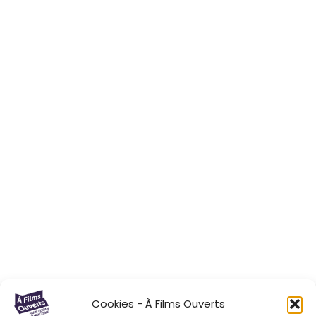
Cookies - À Films Ouverts