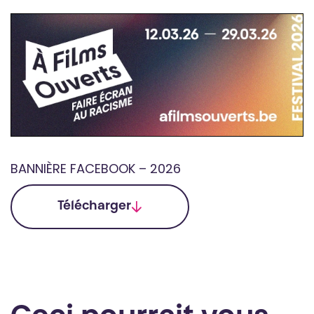
BANNIÈRE FACEBOOK – 2026
Télécharger