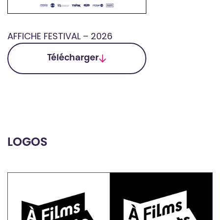
AFFICHE FESTIVAL – 2026
Télécharger
LOGOS