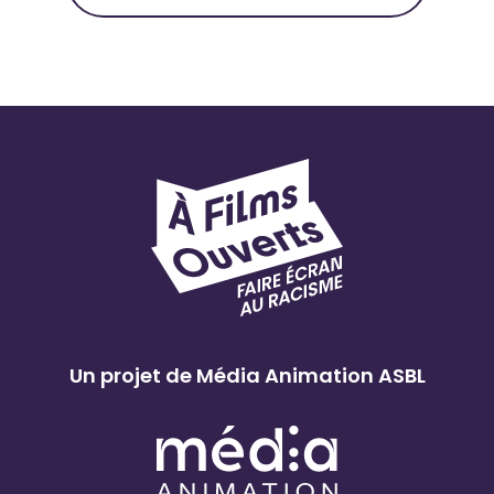
Un projet de Média Animation ASBL