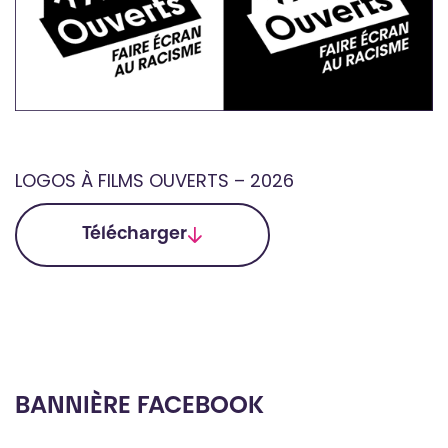
LOGOS À FILMS OUVERTS – 2026
Télécharger
BANNIÈRE FACEBOOK