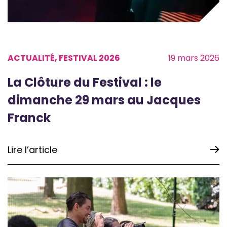
ACTUALITÉ, FESTIVAL 2026
19 mars 2026
La Clôture du Festival : le
dimanche 29 mars au Jacques
Franck
Lire l’article