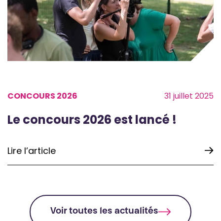
CONCOURS 2026
31 juillet 2025
Le concours 2026 est lancé !
Lire l’article
Voir toutes les actualités