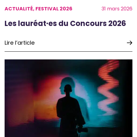
ACTUALITÉ, FESTIVAL 2026
31 mars 2026
Les lauréat·es du Concours 2026
Lire l’article