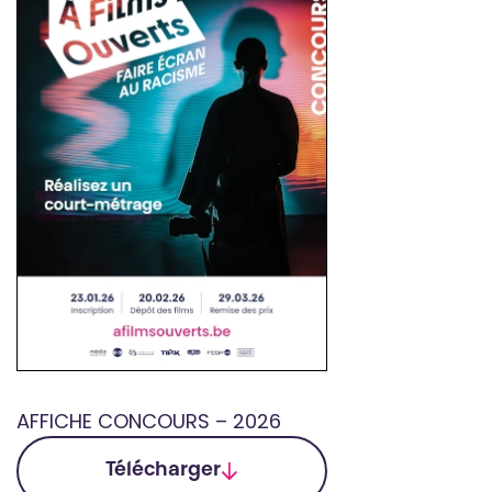
AFFICHE CONCOURS – 2026
Télécharger