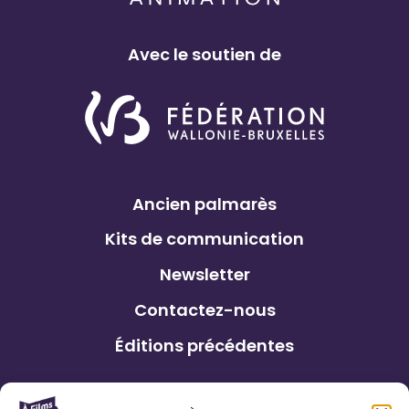
Avec le soutien de
Ancien palmarès
Kits de communication
Newsletter
Contactez-nous
Éditions précédentes
Le Festival À Films Ouverts et ses