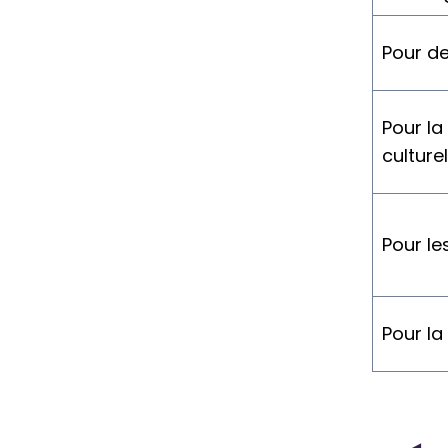
Pour de
Pour la
culture
Pour le
Pour la