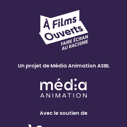
Un projet de Média Animation ASBL
Avec le soutien de