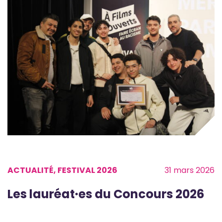
ACTUALITÉ, FESTIVAL 2026
31 mars 2026
Les lauréat·es du Concours 2026