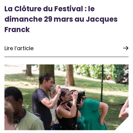
La Clôture du Festival : le
dimanche 29 mars au Jacques
Franck
Lire l’article