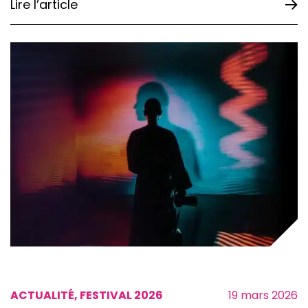
Lire l’article
ACTUALITÉ, FESTIVAL 2026
19 mars 2026