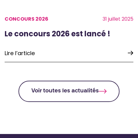
CONCOURS 2026
31 juillet 2025
Le concours 2026 est lancé !
Lire l’article
Voir toutes les actualités