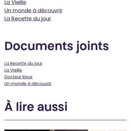
La Vieille
Un monde à découvrir
La Recette du jour
Documents joints
La Recette du jour
La Vieille
Docteur Roux
Un monde à découvrir
À lire aussi