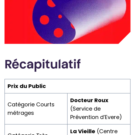
Récapitulatif
Prix du Public
Docteur Roux
Catégorie Courts
(Service de
métrages
Prévention d’Evere)
La Vieille
(Centre