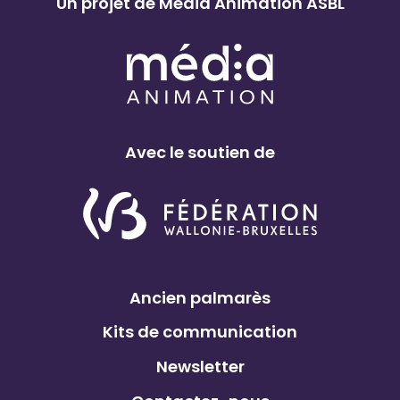
Un projet de Média Animation ASBL
Avec le soutien de
Ancien palmarès
Kits de communication
Newsletter