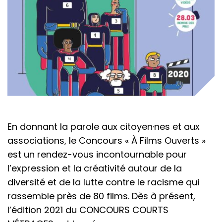
En donnant la parole aux citoyen·nes et aux
associations, le Concours « À Films Ouverts »
est un rendez-vous incontournable pour
l’expression et la créativité autour de la
diversité et de la lutte contre le racisme qui
rassemble près de 80 films. Dès à présent,
l’édition 2021 du CONCOURS COURTS