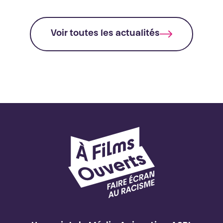
Voir toutes les actualités