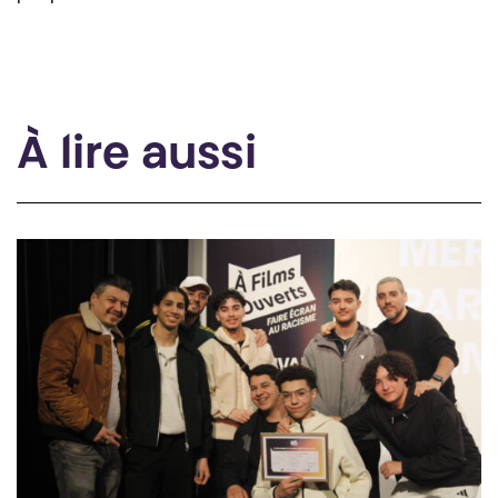
À lire aussi