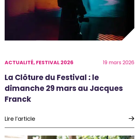
ACTUALITÉ, FESTIVAL 2026
19 mars 2026
La Clôture du Festival : le
dimanche 29 mars au Jacques
Franck
Lire l’article