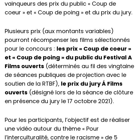
vainqueurs des prix du public « Coup de
coeur » et « Coup de poing » et du prix du jury.
Plusieurs prix (aux montants variables)
pourront récompenser les films sélectionnés
pour le concours :
les prix « Coup de coeur »
et « Coup de poing » du public du Festival A
Films ouverts
(déterminés au fil des vingtaine
de séances publiques de projection avec le
soutien de la RTBF),
le prix du jury Á Films
ouverts
(désigné lors de la séance de clôture
en présence du jury le 17 octobre 2021).
Pour les participants, l’objectif est de réaliser
une vidéo autour du thème « Pour
l’interculturalité, contre le racisme » de 5