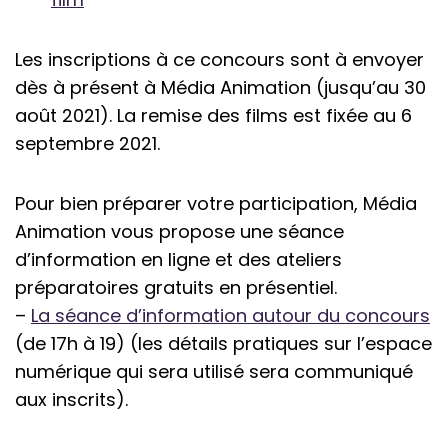
Les inscriptions à ce concours sont à envoyer
dès à présent à Média Animation (jusqu’au 30
août 2021). La remise des films est fixée au 6
septembre 2021.
Pour bien préparer votre participation, Média
Animation vous propose une séance
d’information en ligne et des ateliers
préparatoires gratuits en présentiel.
–
La séance d’information autour du concours
(de 17h à 19) (les détails pratiques sur l’espace
numérique qui sera utilisé sera communiqué
aux inscrits).