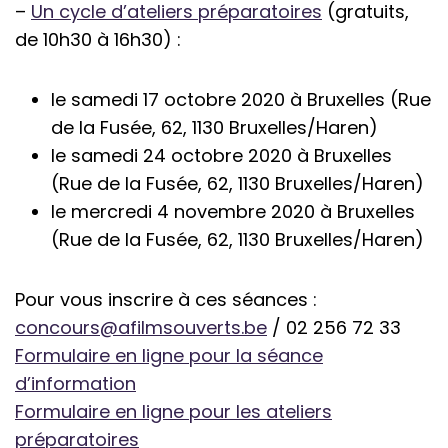
–
Un cycle d’ateliers préparatoires
(gratuits,
de 10h30 à 16h30) :
le samedi 17 octobre 2020 à Bruxelles (Rue
de la Fusée, 62, 1130 Bruxelles/Haren)
le samedi 24 octobre 2020 à Bruxelles
(Rue de la Fusée, 62, 1130 Bruxelles/Haren)
le mercredi 4 novembre 2020 à Bruxelles
(Rue de la Fusée, 62, 1130 Bruxelles/Haren)
Pour vous inscrire à ces séances :
concours@afilmsouverts.be
/ 02 256 72 33
Formulaire en ligne pour la séance
d’information
Formulaire en ligne pour les ateliers
préparatoires