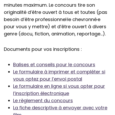
minutes maximum. Le concours tire son
originalité d’être ouvert à tous et toutes (pas
besoin d’être professionnel·le chevronné·e
pour vous y mettre) et d’être ouvert à divers
genre (docu, fiction, animation, reportage…).
Documents pour vos inscriptions :
Balises et conseils pour le concours
Le formulaire à imprimer et compléter si
vous optez pour l’envoi postal
Le formulaire en ligne si vous opter pour
l’inscription électronique
Le règlement du concours
La fiche descriptive à envoyer avec votre
film