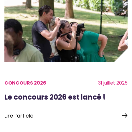
CONCOURS 2026
31 juillet 2025
Le concours 2026 est lancé !
Lire l’article