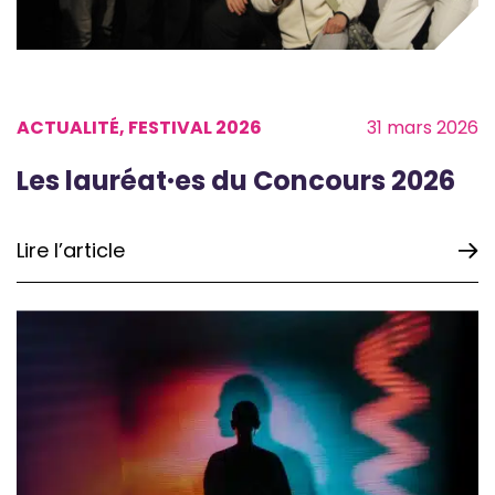
ACTUALITÉ, FESTIVAL 2026
31 mars 2026
Les lauréat·es du Concours 2026
Lire l’article