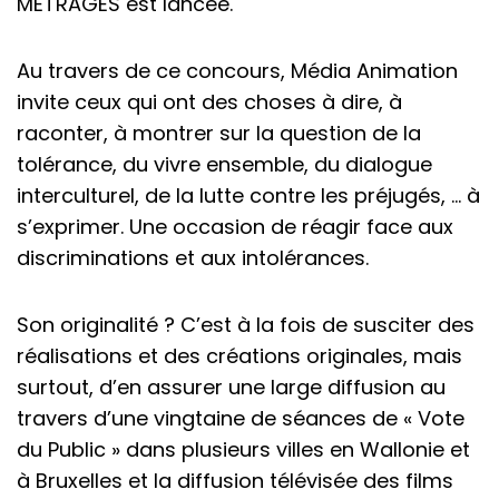
MÉTRAGES est lancée.
Au travers de ce concours, Média Animation
invite ceux qui ont des choses à dire, à
raconter, à montrer sur la question de la
tolérance, du vivre ensemble, du dialogue
interculturel, de la lutte contre les préjugés, … à
s’exprimer. Une occasion de réagir face aux
discriminations et aux intolérances.
Son originalité ? C’est à la fois de susciter des
réalisations et des créations originales, mais
surtout, d’en assurer une large diffusion au
travers d’une vingtaine de séances de « Vote
du Public » dans plusieurs villes en Wallonie et
à Bruxelles et la diffusion télévisée des films