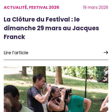
ACTUALITÉ, FESTIVAL 2026
19 mars 2026
La Clôture du Festival : le
dimanche 29 mars au Jacques
Franck
Lire l’article