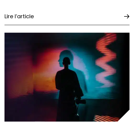
Lire l’article