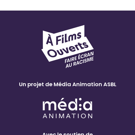
Un projet de Média Animation ASBL
Avec le soutien de