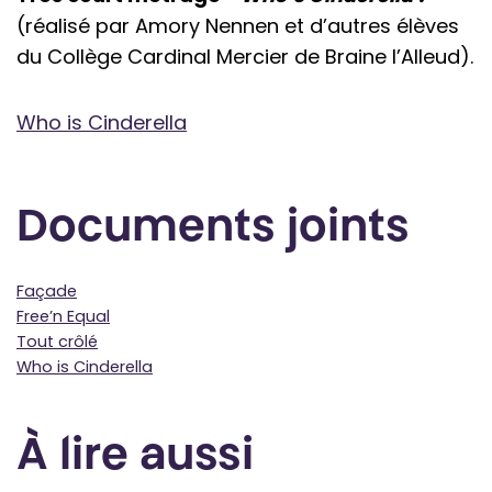
(réalisé par Amory Nennen et d’autres élèves
du Collège Cardinal Mercier de Braine l’Alleud).
Who is Cinderella
Documents joints
Façade
Free’n Equal
Tout crôlé
Who is Cinderella
À lire aussi