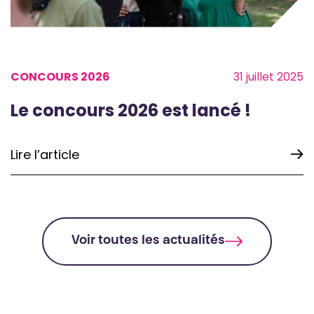
CONCOURS 2026
31 juillet 2025
Le concours 2026 est lancé !
Lire l’article
Voir toutes les actualités