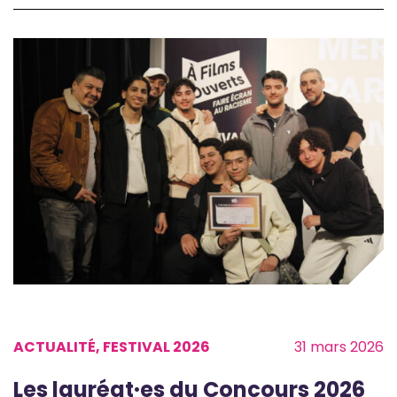
ACTUALITÉ, FESTIVAL 2026
31 mars 2026
Les lauréat·es du Concours 2026