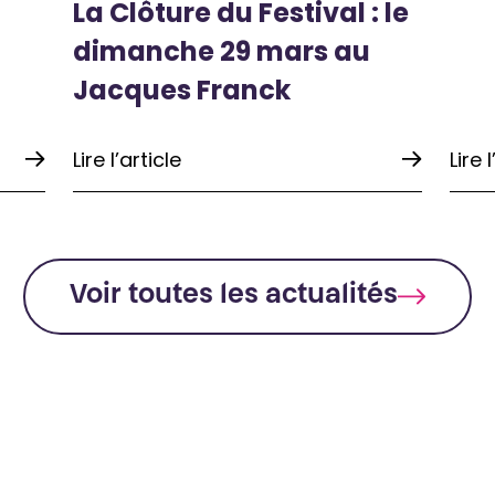
La Clôture du Festival : le
dimanche 29 mars au
Jacques Franck
Lire l’article
Lire 
Voir toutes les actualités