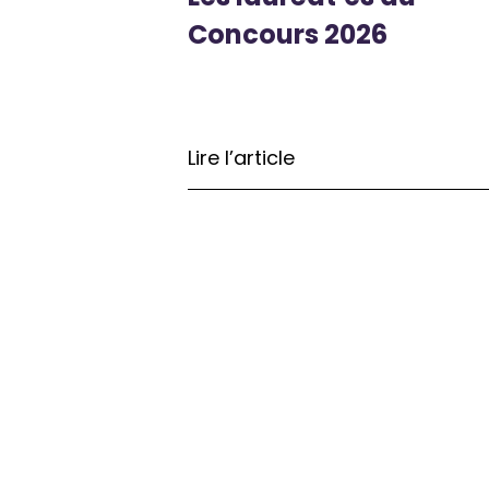
Concours 2026
Lire l’article