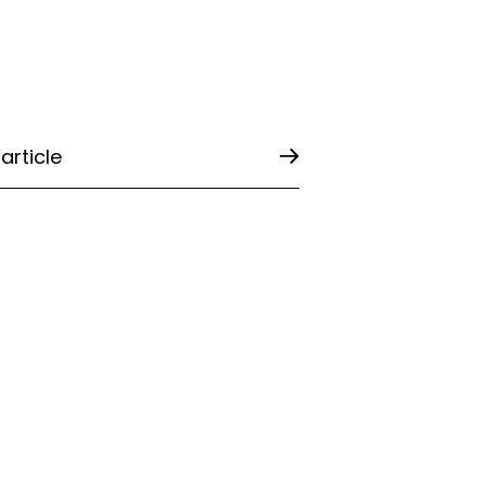
l’article