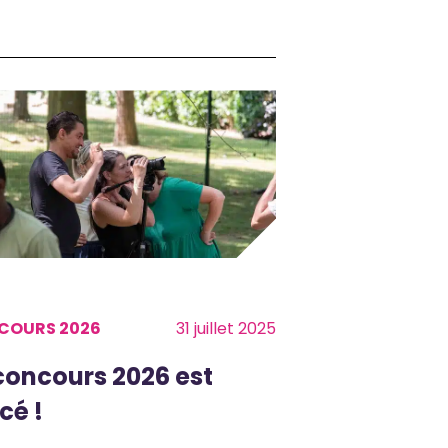
COURS 2026
31 juillet 2025
concours 2026 est
cé !