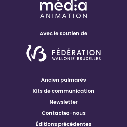
Avec le soutien de
Ancien palmarès
Kits de communication
Newsletter
Contactez-nous
Éditions précédentes