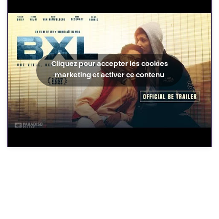
Cliquez pour accepter les cookies
marketing et activer ce contenu