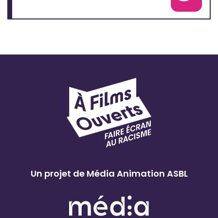
Voir la fiche complète
Un projet de Média Animation ASBL