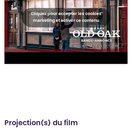
Cliquez pour accepter les cookies
marketing et activer ce contenu
Projection(s) du film