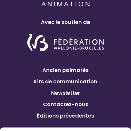
Avec le soutien de
Ancien palmarès
Kits de communication
Newsletter
Contactez-nous
Éditions précédentes