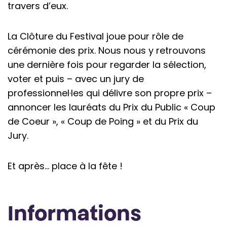
travers d’eux.
La Clôture du Festival joue pour rôle de
cérémonie des prix. Nous nous y retrouvons
une dernière fois pour regarder la sélection,
voter et puis – avec un jury de
professionnel·les qui délivre son propre prix –
annoncer les lauréats du Prix du Public « Coup
de Coeur », « Coup de Poing » et du Prix du
Jury.
Et après… place à la fête !
Informations