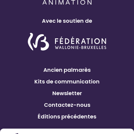
Avec le soutien de
Ancien palmarès
Kits de communication
Newsletter
Contactez-nous
Éditions précédentes