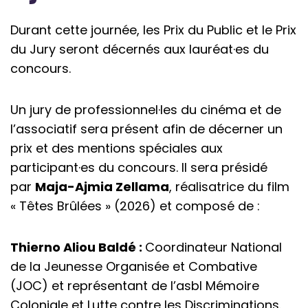
Durant cette journée, les Prix du Public et le Prix
du Jury seront décernés aux lauréat·es du
concours.
Un jury de professionnel·les du cinéma et de
l’associatif sera présent afin de décerner un
prix et des mentions spéciales aux
participant·es du concours. Il sera présidé
par
Maja-Ajmia Zellama
, réalisatrice du film
« Têtes Brûlées » (2026) et composé de :
Thierno Aliou Baldé :
Coordinateur National
de la Jeunesse Organisée et Combative
(JOC) et représentant de l’asbl Mémoire
Coloniale et Lutte contre les Discriminations.