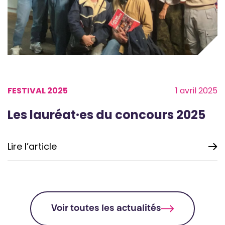
FESTIVAL 2025
1 avril 2025
Les lauréat·es du concours 2025
Lire l’article
Voir toutes les actualités