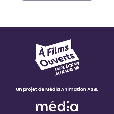
Un projet de Média Animation ASBL