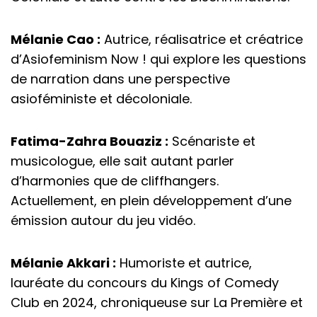
Mélanie Cao :
Autrice, réalisatrice et créatrice
d’Asiofeminism Now ! qui explore les questions
de narration dans une perspective
asioféministe et décoloniale.
Fatima-Zahra Bouaziz :
Scénariste et
musicologue, elle sait autant parler
d’harmonies que de cliffhangers.
Actuellement, en plein développement d’une
émission autour du jeu vidéo.
Mélanie Akkari :
Humoriste et autrice,
lauréate du concours du Kings of Comedy
Club en 2024, chroniqueuse sur La Première et