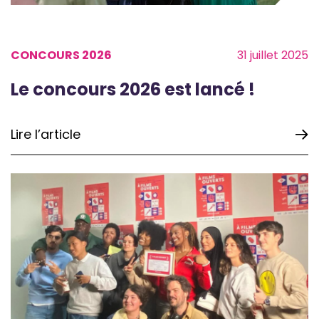
CONCOURS 2026
31 juillet 2025
Le concours 2026 est lancé !
Lire l’article