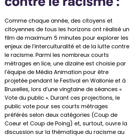
contre le racisme :
Comme chaque année, des citoyens et
citoyennes de tous les horizons ont réalisé un
film de maximum 5 minutes pour explorer les
enjeux de l’interculturalité et de la lutte contre
le racisme. Parmi les nombreux courts
métrages en lice, une dizaine est choisie par
l’équipe de Média Animation pour être
projetée pendant le Festival en Wallonie et à
Bruxelles, lors d’une vingtaine de séances «
Vote du public ». Durant ces projections, le
public vote pour ses courts métrages
préférés selon deux catégories (Coup de
Coeur et Coup de Poing) et, surtout, ouvre la
discussion sur la thématique du racisme au