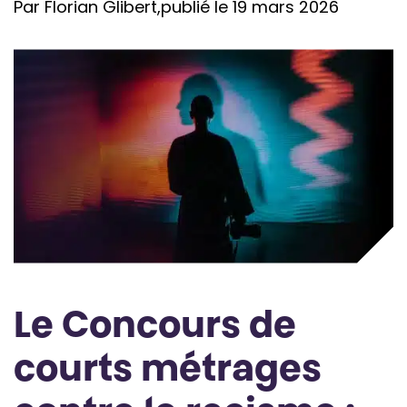
Par Florian Glibert,
publié le 19 mars 2026
Le Concours de
courts métrages