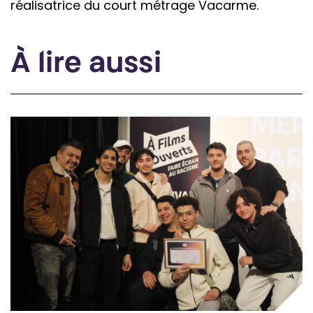
réalisatrice du court métrage Vacarme.
À lire aussi