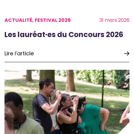
ACTUALITÉ, FESTIVAL 2026
31 mars 2026
Les lauréat·es du Concours 2026
Lire l’article