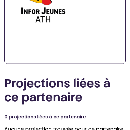
Projections liées à
ce partenaire
0 projections liées à ce partenaire
Aucune projection trouvée pour ce partenaire.