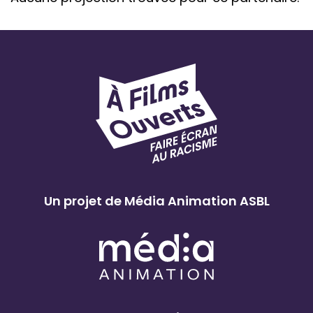
Un projet de Média Animation ASBL