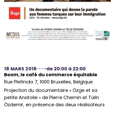
18 MARS 2016
de 20:00 à 22:00
Boom, le café du commerce équitable
Rue Pletinckx 7, 1000 Bruxelles, Belgique
Projection du documentaire « Özge et sa
petite Anatolie » de Pierre Chemin et Tülin
Özdemir, en présence des deux réalisateurs