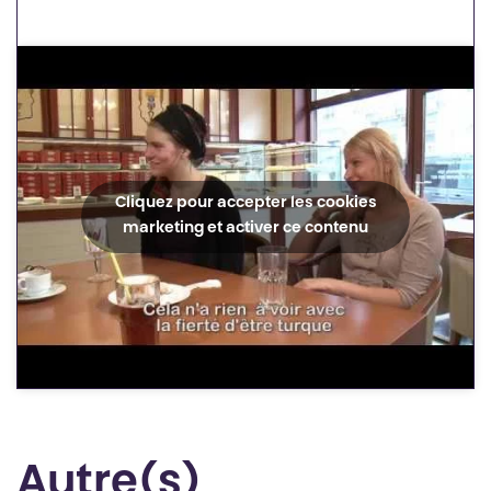
Cliquez pour accepter les cookies
marketing et activer ce contenu
Autre(s)