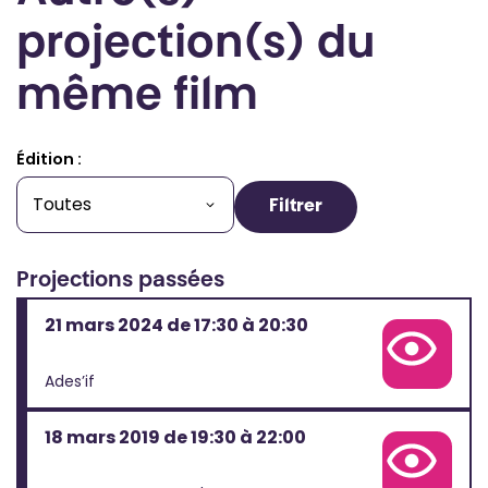
projection(s) du
même film
Édition :
Filtrer
Projections passées
21 mars 2024 de 17:30 à 20:30
Voir la fiche complète de cette projection
Ades’if
18 mars 2019 de 19:30 à 22:00
Voir la fiche complète de cette projection