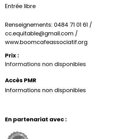
Entrée libre
Renseignements: 0484 71 01 61 /
cc.equitable@gmail.com
/
www.boomcafeassociatif.org
Prix :
Informations non disponibles
Accès PMR
Informations non disponibles
En partenariat avec :