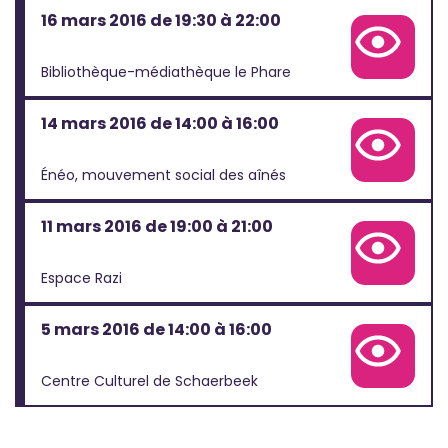
16 mars 2016 de 19:30 à 22:00
Voir la fiche complète de cette projection
Bibliothèque-médiathèque le Phare
14 mars 2016 de 14:00 à 16:00
Voir la fiche complète de cette projection
Énéo, mouvement social des aînés
11 mars 2016 de 19:00 à 21:00
Voir la fiche complète de cette projection
Espace Razi
5 mars 2016 de 14:00 à 16:00
Voir la fiche complète de cette projection
Centre Culturel de Schaerbeek