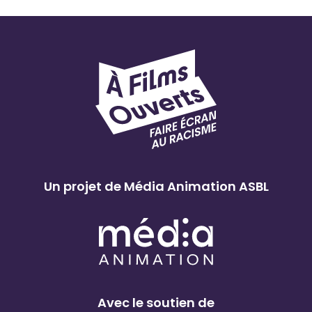
Un projet de Média Animation ASBL
Avec le soutien de