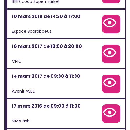
BEES coop Supermarket
10 mars 2019 de 14:30 à 17:00
Voir la fiche complète de cette projection
Espace Scarabaeus
16 mars 2017 de 18:00 à 20:00
Voir la fiche complète de cette projection
CRIC
14 mars 2017 de 09:30 à 11:30
Voir la fiche complète de cette projection
Avenir ASBL
17 mars 2016 de 09:00 à 11:00
Voir la fiche complète de cette projection
SIMA asbl