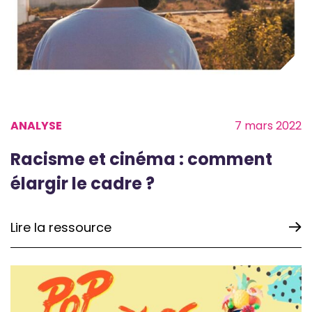
ANALYSE
7 mars 2022
Racisme et cinéma : comment
élargir le cadre ?
Lire la ressource