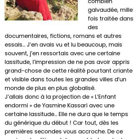
combien
galvaudée, mille
fois traitée dans
des
documentaires, fictions, romans et autres
essais… J’en avais vu et lu beaucoup, mais
souvent, j’en ressortais avec une certaine
lassitude, l’impression de ne pas avoir appris
grand-chose de cette réalité pourtant criante
et visible dans toutes les grandes villes d’un
monde de plus en plus globalisé.
J’allais donc à la projection de « L’Enfant
endormi » de Yasmine Kassari avec une
certaine lassitude… Elle ne dura que le temps
du générique du début ! Car tout, dès les
premières secondes vous accroche. De ce