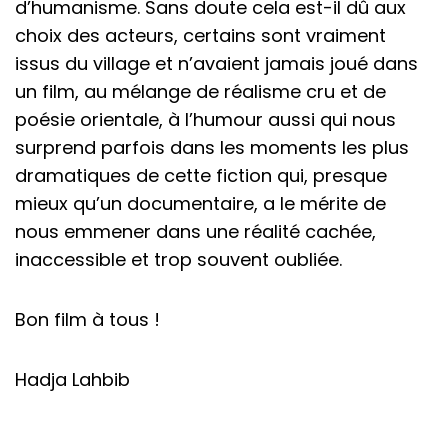
d’humanisme. Sans doute cela est-il dû aux
choix des acteurs, certains sont vraiment
issus du village et n’avaient jamais joué dans
un film, au mélange de réalisme cru et de
poésie orientale, à l’humour aussi qui nous
surprend parfois dans les moments les plus
dramatiques de cette fiction qui, presque
mieux qu’un documentaire, a le mérite de
nous emmener dans une réalité cachée,
inaccessible et trop souvent oubliée.
Bon film à tous !
Hadja Lahbib