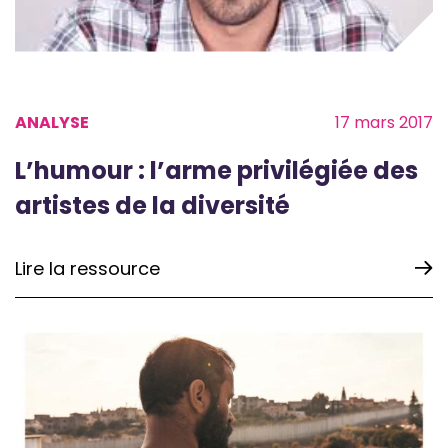
ANALYSE
17 mars 2017
L’humour : l’arme privilégiée des
artistes de la diversité
Lire la ressource