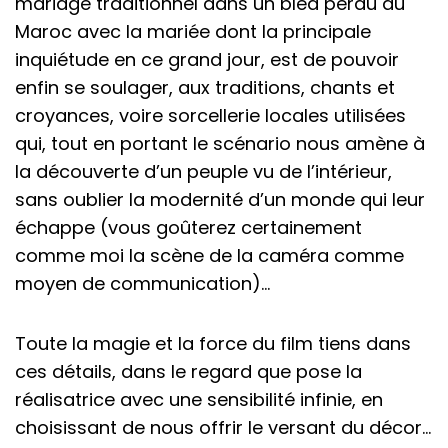
mariage traditionnel dans un bled perdu du
Maroc avec la mariée dont la principale
inquiétude en ce grand jour, est de pouvoir
enfin se soulager, aux traditions, chants et
croyances, voire sorcellerie locales utilisées
qui, tout en portant le scénario nous amène à
la découverte d’un peuple vu de l’intérieur,
sans oublier la modernité d’un monde qui leur
échappe (vous goûterez certainement
comme moi la scène de la caméra comme
moyen de communication)…
Toute la magie et la force du film tiens dans
ces détails, dans le regard que pose la
réalisatrice avec une sensibilité infinie, en
choisissant de nous offrir le versant du décor…