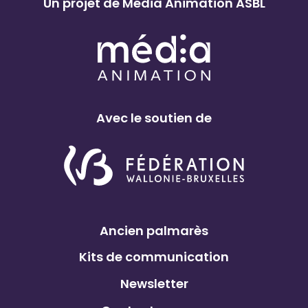
Un projet de Média Animation ASBL
Avec le soutien de
Ancien palmarès
Kits de communication
Newsletter