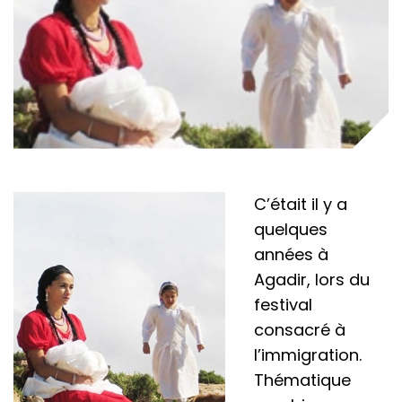
C’était il y a
quelques
années à
Agadir, lors du
festival
consacré à
l’immigration.
Thématique