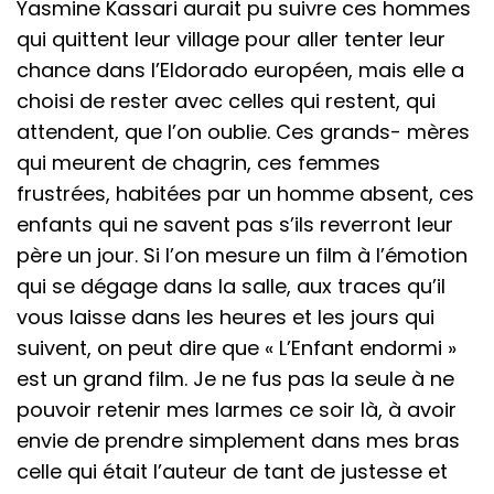
Yasmine Kassari aurait pu suivre ces hommes
qui quittent leur village pour aller tenter leur
chance dans l’Eldorado européen, mais elle a
choisi de rester avec celles qui restent, qui
attendent, que l’on oublie. Ces grands- mères
qui meurent de chagrin, ces femmes
frustrées, habitées par un homme absent, ces
enfants qui ne savent pas s’ils reverront leur
père un jour. Si l’on mesure un film à l’émotion
qui se dégage dans la salle, aux traces qu’il
vous laisse dans les heures et les jours qui
suivent, on peut dire que « L’Enfant endormi »
est un grand film. Je ne fus pas la seule à ne
pouvoir retenir mes larmes ce soir là, à avoir
envie de prendre simplement dans mes bras
celle qui était l’auteur de tant de justesse et