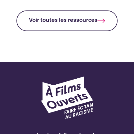
Voir toutes les ressources