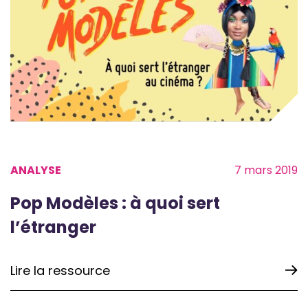
ANALYSE
7 mars 2019
Pop Modèles : à quoi sert
l’étranger
Lire la ressource