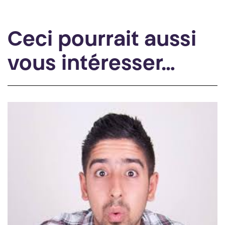
Ceci pourrait aussi
vous intéresser…