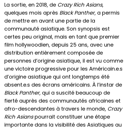
La sortie, en 2018, de
Crazy Rich Asians
,
quelques mois après
Black Panther
, a permis
de mettre en avant une partie de la
communauté asiatique. Son synopsis est
certes peu original, mais en tant que premier
film hollywoodien, depuis 25 ans, avec une
distribution entièrement composée de
personnes d’origine asiatique, il est vu comme
une victoire progressive pour les Américain.e.s
d’origine asiatique qui ont longtemps été
absent.e.s des écrans américains. À l’instar de
Black Panther
, qui a suscité beaucoup de
fierté auprès des communautés africaines et
afro-descendantes à travers le monde,
Crazy
Rich Asians
pourrait constituer une étape
importante dans la visibilité des Asiatiques au