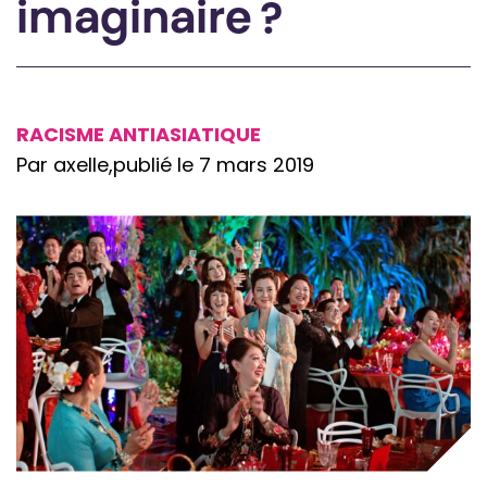
imaginaire ?
RACISME ANTIASIATIQUE
Par axelle,
publié le 7 mars 2019