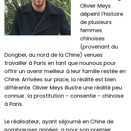
Olivier Meys
dépeint l’histoire
de plusieurs
femmes
chinoises
(provenant du
Dongbei, au nord de la Chine) venues
travailler à Paris en tant que nounous pour
offrir un avenir meilleur à leur famille restée en
Chine. Arrivées sur place, la réalité est bien
différente. Olivier Meys illustre une réalité peu
connue : la prostitution – consentie – chinoise
à Paris.
Le réalisateur, ayant séjourné en Chine de
nombreuses années, a pour son premier