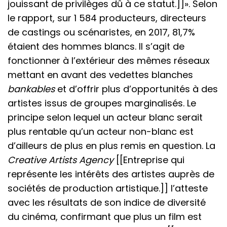
jouissant de privilèges dû à ce statut.]]». Selon
le rapport, sur 1 584 producteurs, directeurs
de castings ou scénaristes, en 2017, 81,7%
étaient des hommes blancs. Il s’agit de
fonctionner à l’extérieur des mêmes réseaux
mettant en avant des vedettes blanches
bankables
et d’offrir plus d’opportunités à des
artistes issus de groupes marginalisés. Le
principe selon lequel un acteur blanc serait
plus rentable qu’un acteur non-blanc est
d’ailleurs de plus en plus remis en question. La
Creative Artists Agency
[[Entreprise qui
représente les intérêts des artistes auprès de
sociétés de production artistique.]] l’atteste
avec les résultats de son indice de diversité
du cinéma, confirmant que plus un film est