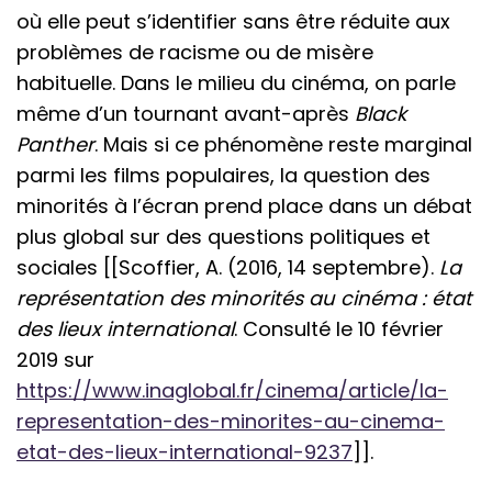
où elle peut s’identifier sans être réduite aux
problèmes de racisme ou de misère
habituelle. Dans le milieu du cinéma, on parle
même d’un tournant avant-après
Black
Panther
. Mais si ce phénomène reste marginal
parmi les films populaires, la question des
minorités à l’écran prend place dans un débat
plus global sur des questions politiques et
sociales [[Scoffier, A. (2016, 14 septembre).
La
représentation des minorités au cinéma : état
des lieux international
. Consulté le 10 février
2019 sur
https://www.inaglobal.fr/cinema/article/la-
representation-des-minorites-au-cinema-
etat-des-lieux-international-9237
]].