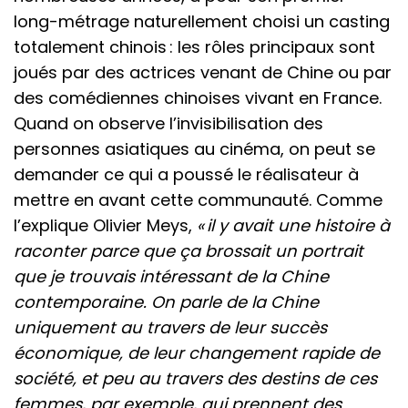
long-métrage naturellement choisi un casting
totalement chinois : les rôles principaux sont
joués par des actrices venant de Chine ou par
des comédiennes chinoises vivant en France.
Quand on observe l’invisibilisation des
personnes asiatiques au cinéma, on peut se
demander ce qui a poussé le réalisateur à
mettre en avant cette communauté. Comme
l’explique Olivier Meys,
« il y avait une histoire à
raconter parce que ça brossait un portrait
que je trouvais intéressant de la Chine
contemporaine. On parle de la Chine
uniquement au travers de leur succès
économique, de leur changement rapide de
société, et peu au travers des destins de ces
femmes, par exemple, qui prennent des