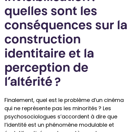
quelles sont les
conséquences sur la
construction
identitaire et la
perception de
l’altérité ?
Finalement, quel est le problème d’un cinéma
qui ne représente pas les minorités ? Les
psychosociologues s’accordent à dire que
l’identité est un phénomène modulable et