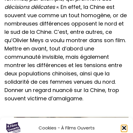
décisions délicates »
. En effet, la Chine est
souvent vue comme un tout homogène, or de
nombreuses différences opposent le nord et
le sud de la Chine. C’est, entre autres, ce
qu’Olivier Meys a voulu montrer dans son film.
Mettre en avant, tout d’abord une
communauté invisible, mais également
montrer les différences et les tensions entre
deux populations chinoises, ainsi que la
solidarité de ces femmes venues du nord.
Donner un regard nuancé sur la Chine, trop
souvent victime d’amalgame.
Cookies - À Films Ouverts