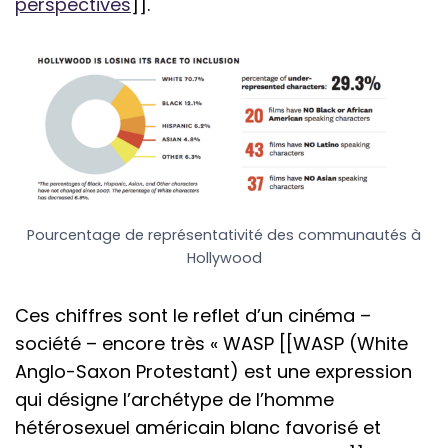
perspectives
]].
Pourcentage de représentativité des communautés à
Hollywood
Ces chiffres sont le reflet d’un cinéma –
société – encore très « WASP [[WASP (White
Anglo-Saxon Protestant) est une expression
qui désigne l’archétype de l’homme
hétérosexuel américain blanc favorisé et