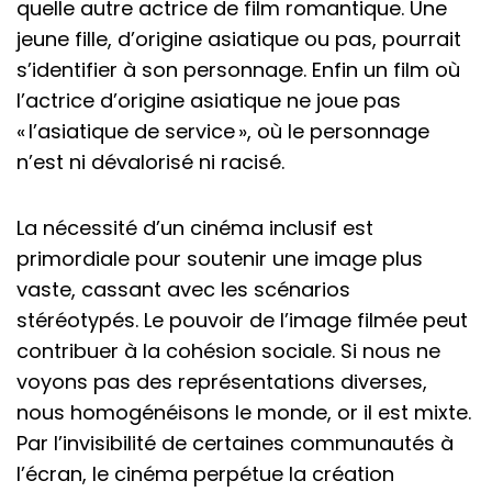
quelle autre actrice de film romantique. Une
jeune fille, d’origine asiatique ou pas, pourrait
s’identifier à son personnage. Enfin un film où
l’actrice d’origine asiatique ne joue pas
« l’asiatique de service », où le personnage
n’est ni dévalorisé ni racisé.
La nécessité d’un cinéma inclusif est
primordiale pour soutenir une image plus
vaste, cassant avec les scénarios
stéréotypés. Le pouvoir de l’image filmée peut
contribuer à la cohésion sociale. Si nous ne
voyons pas des représentations diverses,
nous homogénéisons le monde, or il est mixte.
Par l’invisibilité de certaines communautés à
l’écran, le cinéma perpétue la création