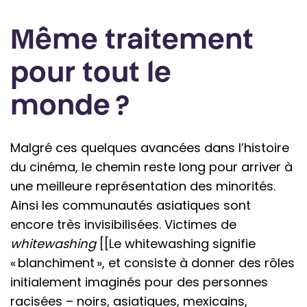
Même traitement
pour tout le
monde ?
Malgré ces quelques avancées dans l’histoire
du cinéma, le chemin reste long pour arriver à
une meilleure représentation des minorités.
Ainsi les communautés asiatiques sont
encore très invisibilisées. Victimes de
whitewashing
[[Le whitewashing signifie
« blanchiment », et consiste à donner des rôles
initialement imaginés pour des personnes
racisées – noirs, asiatiques, mexicains,