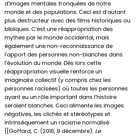
d’images mentales tronquées de notre
monde et des populations. Ceci est d’autant
plus destructeur avec des films historiques ou
bibliques. C’est une réappropriation des
mythes par le monde occidental, mais
également une non-reconnaissance de
l’apport des personnes non-blanches dans
l’évolution du monde. Dès lors cette
réappropriation visuelle renforce un
imaginaire collectif (y compris chez les
personnes racisées) où toutes les personnes
ayant eu un rôle important dans l’histoire
seraient blanches. Ceci alimente les images
négatives, les clichés et stéréotypes et
intrinsèquement un racisme normalisé
[[Goffard, C. (2016, 9 décembre).
Le