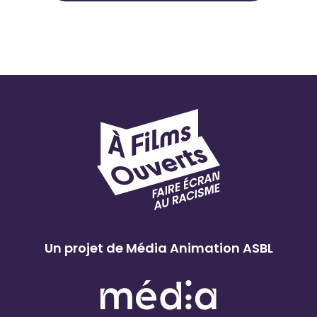
Un projet de Média Animation ASBL