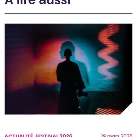
À lire aussi
ACTUALITÉ, FESTIVAL 2026
19 mars 2026