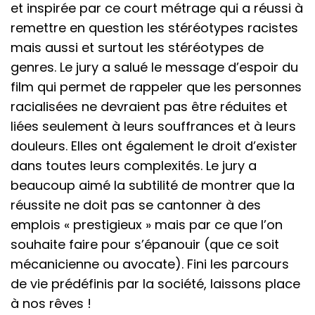
et inspirée par ce court métrage qui a réussi à
remettre en question les stéréotypes racistes
mais aussi et surtout les stéréotypes de
genres. Le jury a salué le message d’espoir du
film qui permet de rappeler que les personnes
racialisées ne devraient pas être réduites et
liées seulement à leurs souffrances et à leurs
douleurs. Elles ont également le droit d’exister
dans toutes leurs complexités. Le jury a
beaucoup aimé la subtilité de montrer que la
réussite ne doit pas se cantonner à des
emplois « prestigieux » mais par ce que l’on
souhaite faire pour s’épanouir (que ce soit
mécanicienne ou avocate). Fini les parcours
de vie prédéfinis par la société, laissons place
à nos rêves !