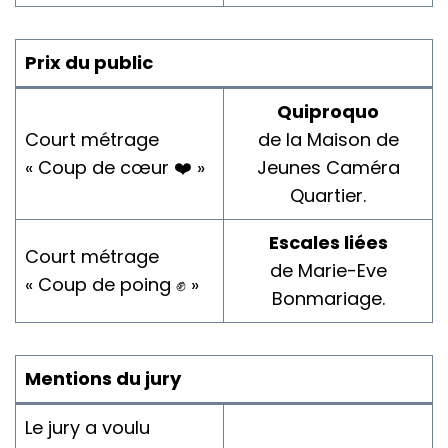
Prix du public
Quiproquo
Court métrage
de la Maison de
« Coup de cœur ❤️ »
Jeunes Caméra
Quartier.
Escales liées
Court métrage
de Marie-Eve
« Coup de poing ✊ »
Bonmariage.
Mentions du jury
Le jury a voulu