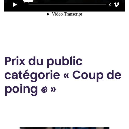
Prix du public
catégorie « Coup de
poing ✊ »