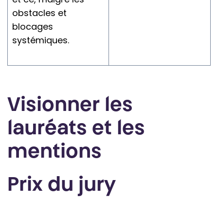
obstacles et
blocages
systémiques.
Visionner les
lauréats et les
mentions
Prix du jury