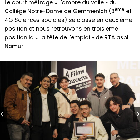
Le court métrage « L’ombre du voile » du
ème
Collège Notre-Dame de Gemmenich (3
et
4G Sciences sociales) se classe en deuxième
position et nous retrouvons en troisième
position la « La tête de l’emploi » de RTA asbl
Namur.