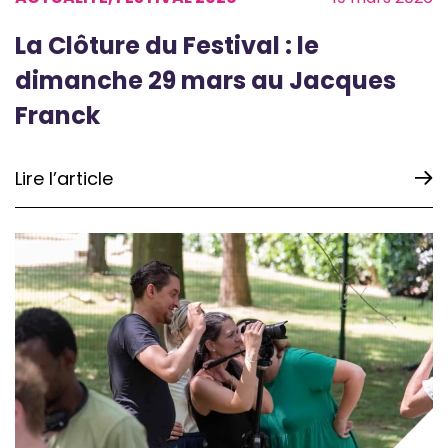
La Clôture du Festival : le
dimanche 29 mars au Jacques
Franck
Lire l’article