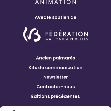
Avec le soutien de
Ancien palmarès
Kits de communication
Newsletter
Contactez-nous
Éditions précédentes