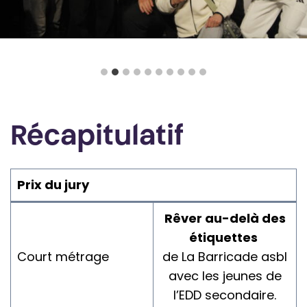
Récapitulatif
Prix du jury
Rêver au-delà des
étiquettes
Court métrage
de La Barricade asbl
avec les jeunes de
l’EDD secondaire.