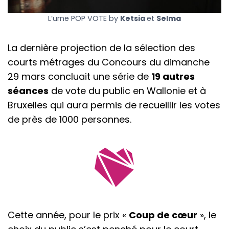
L’urne POP VOTE by
Ketsia
et
Selma
La dernière projection de la sélection des
courts métrages du Concours du dimanche
29 mars concluait une série de
19 autres
séances
de vote du public en Wallonie et à
Bruxelles qui aura permis de recueillir les votes
de près de 1000 personnes.
Cette année, pour le prix «
Coup de cœur
», le