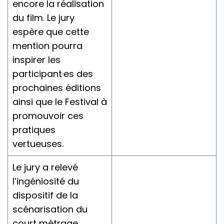
encore la réalisation
du film. Le jury
espère que cette
mention pourra
inspirer les
participant·es des
prochaines éditions
ainsi que le Festival à
promouvoir ces
pratiques
vertueuses.
Le jury a relevé
l’ingéniosité du
dispositif de la
scénarisation du
court métrage