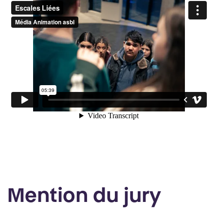
Mention du jury