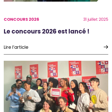
CONCOURS 2026
31 juillet 2025
Le concours 2026 est lancé !
Lire l’article