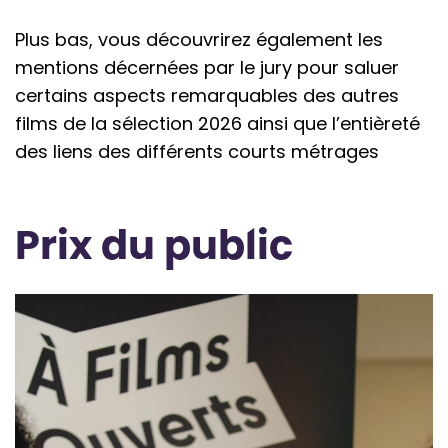
Plus bas, vous découvrirez également les
mentions décernées par le jury pour saluer
certains aspects remarquables des autres
films de la sélection 2026 ainsi que l’entièreté
des liens des différents courts métrages
Prix du public