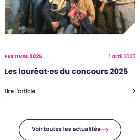
FESTIVAL 2025
1 avril 2025
Les lauréat·es du concours 2025
Lire l’article
Voir toutes les actualités