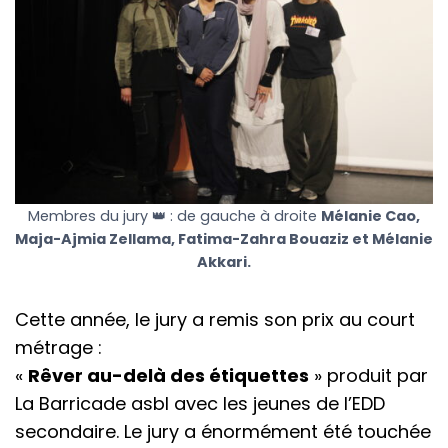
Membres du jury 👑 : de gauche à droite
Mélanie Cao,
Maja-Ajmia Zellama, Fatima-Zahra Bouaziz et Mélanie
Akkari.
Cette année, le jury a remis son prix au court
métrage :
«
Rêver au-delà des étiquettes
» produit par
La Barricade asbl avec les jeunes de l’EDD
secondaire. Le jury a énormément été touchée