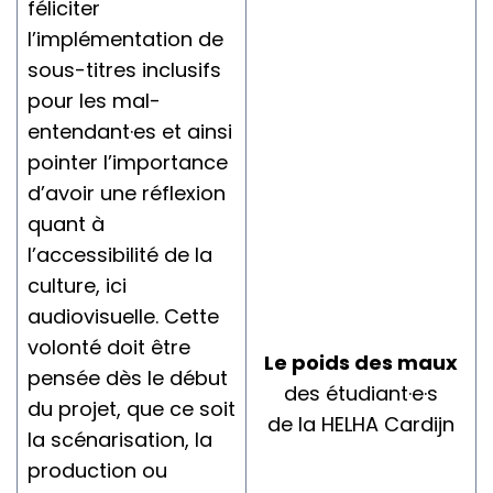
féliciter
l’implémentation de
sous-titres inclusifs
pour les mal-
entendant·es et ainsi
pointer l’importance
d’avoir une réflexion
quant à
l’accessibilité de la
culture, ici
audiovisuelle. Cette
volonté doit être
Le poids des maux
pensée dès le début
des étudiant·e·s
du projet, que ce soit
de la HELHA Cardijn
la scénarisation, la
production ou