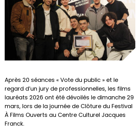
Après 20 séances « Vote du public » et le
regard d’un jury de professionnelles, les films
lauréats 2026 ont été dévoilés le dimanche 29
mars, lors de la journée de Clôture du Festival
À Films Ouverts au Centre Culturel Jacques
Franck.