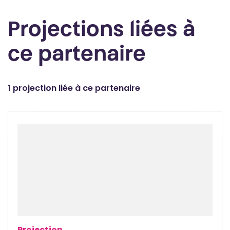
Projections liées à
ce partenaire
1 projection liée à ce partenaire
Projection