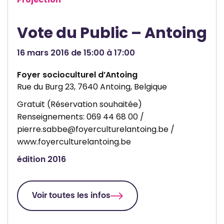
Vote du Public – Antoing
16 mars 2016 de 15:00 à 17:00
Foyer socioculturel d’Antoing
Rue du Burg 23, 7640 Antoing, Belgique
Gratuit (Réservation souhaitée)
Renseignements: 069 44 68 00 /
pierre.sabbe@foyerculturelantoing.be
/
www.foyerculturelantoing.be
édition 2016
Voir toutes les infos