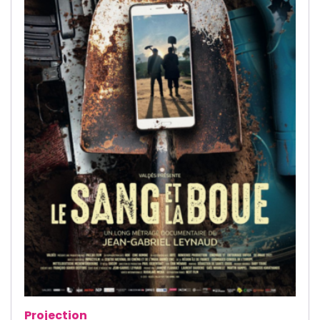
Projection