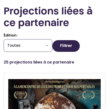
Projections liées à
ce partenaire
Édition :
Filtrer
25 projections liées à ce partenaire