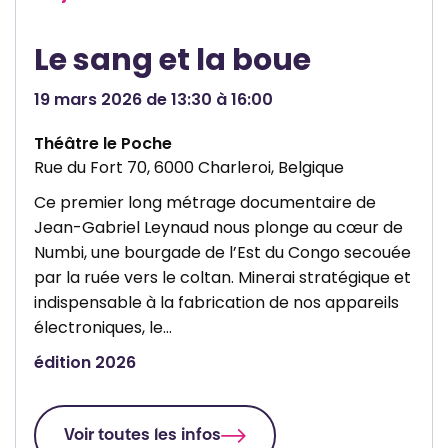
Le sang et la boue
19 mars 2026 de 13:30 à 16:00
Théâtre le Poche
Rue du Fort 70, 6000 Charleroi, Belgique
Ce premier long métrage documentaire de
Jean-Gabriel Leynaud nous plonge au cœur de
Numbi, une bourgade de l’Est du Congo secouée
par la ruée vers le coltan. Minerai stratégique et
indispensable à la fabrication de nos appareils
électroniques, le…
édition 2026
Voir toutes les infos