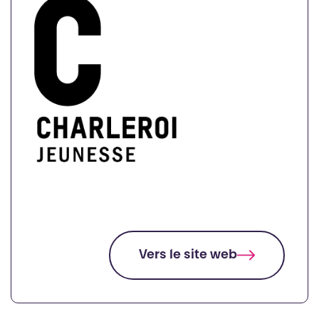
Vers le site web