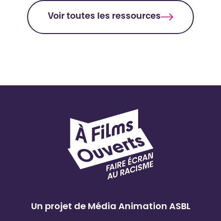
Voir toutes les ressources
Un projet de Média Animation ASBL