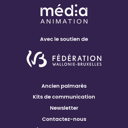
Avec le soutien de
Ancien palmarès
Kits de communication
Newsletter
Contactez-nous