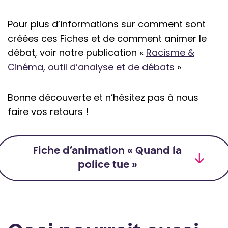
Pour plus d’informations sur comment sont
créées ces Fiches et de comment animer le
débat, voir notre publication «
Racisme &
Cinéma, outil d’analyse et de débats
»
Bonne découverte et n’hésitez pas à nous
faire vos retours !
Fiche d’animation « Quand la
police tue »