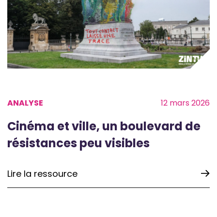
ANALYSE
12 mars 2026
Cinéma et ville, un boulevard de
résistances peu visibles
Lire la ressource