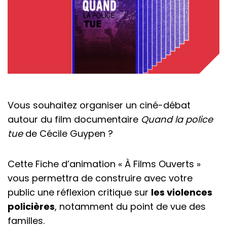
Vous souhaitez organiser un ciné-débat
autour du film documentaire
Quand la police
tue
de Cécile Guypen ?
Cette Fiche d’animation « À Films Ouverts »
vous permettra de construire avec votre
public une réflexion critique sur
les violences
policières
, notamment du point de vue des
familles.