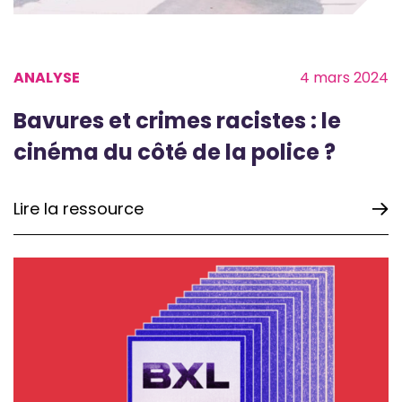
ANALYSE
4 mars 2024
Bavures et crimes racistes : le
cinéma du côté de la police ?
Lire la ressource