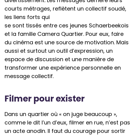
divertissement. Les messages derrière leurs
courts métrages, reflètent un collectif soudé,
les liens forts qui
se sont tissés entre ces jeunes Schaerbeekois
et la famille Camera Quartier. Pour eux, faire
du cinéma est une source de motivation. Mais
aussi et surtout un outil d’expression, un
espace de discussion et une manière de
transformer une expérience personnelle en
message collectif.
Filmer pour exister
Dans un quartier où « on juge beaucoup »,
comme le dit l’un d’eux, filmer en rue, n’est pas
un acte anodin. Il faut du courage pour sortir