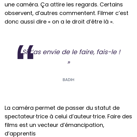
une caméra. Ça attire les regards. Certains
observent, d’autres commentent. Filmer c’est
donc aussi dire « on a le droit d’être là ».
« Si t’as envie de le faire, fais-le !
»
BADIH
La caméra permet de passer du statut de
spectateur·trice à celui d’auteur·trice. Faire des
films est un vecteur d’émancipation,
d’apprentis