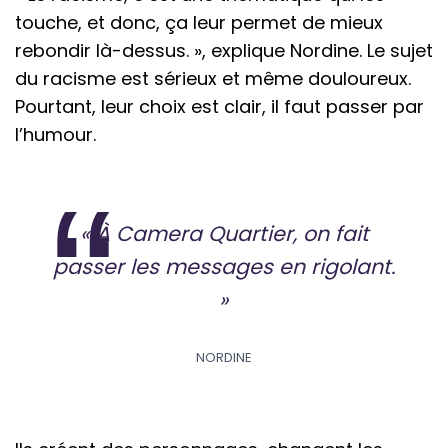
touche, et donc, ça leur permet de mieux
rebondir là-dessus. », explique Nordine. Le sujet
du racisme est sérieux et même douloureux.
Pourtant, leur choix est clair, il faut passer par
l’humour.
« À Camera Quartier, on fait
passer les messages en rigolant.
»
NORDINE