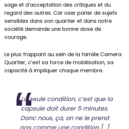
sage et d’acceptation des critiques et du
regard des autres. Car oser parler de sujets
sensibles dans son quartier et dans notre
société demande une bonne dose de
courage.
Le plus frappant au sein de la famille Camera
Quartier, c’est sa force de mobilisation, sa
capacité à impliquer chaque membre.
« La seule condition, c’est que la
capsule doit durer 5 minutes.
Donc nous, ça, on ne le prend
pas comme une condition […]