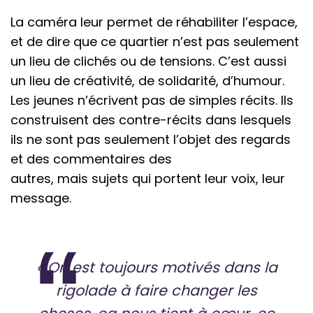
La caméra leur permet de réhabiliter l’espace,
et de dire que ce quartier n’est pas seulement
un lieu de clichés ou de tensions. C’est aussi
un lieu de créativité, de solidarité, d’humour.
Les jeunes n’écrivent pas de simples récits. Ils
construisent des contre-récits dans lesquels
ils ne sont pas seulement l’objet des regards
et des commentaires des
autres, mais sujets qui portent leur voix, leur
message.
« On est toujours motivés dans la
rigolade à faire changer les