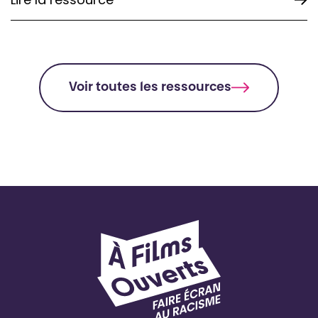
Voir toutes les ressources