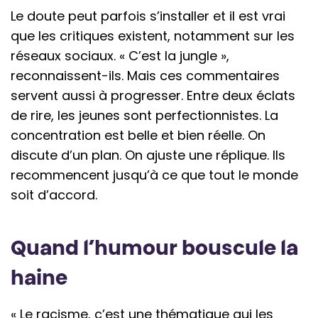
Le doute peut parfois s’installer et il est vrai
que les critiques existent, notamment sur les
réseaux sociaux. « C’est la jungle »,
reconnaissent-ils. Mais ces commentaires
servent aussi à progresser. Entre deux éclats
de rire, les jeunes sont perfectionnistes. La
concentration est belle et bien réelle. On
discute d’un plan. On ajuste une réplique. Ils
recommencent jusqu’à ce que tout le monde
soit d’accord.
Quand l’humour bouscule la
haine
« Le racisme, c’est une thématique qui les