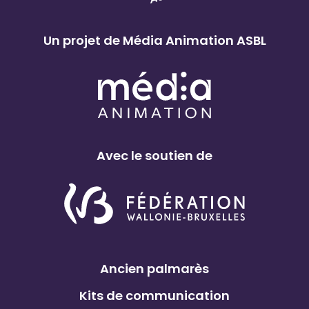
Un projet de Média Animation ASBL
Avec le soutien de
Ancien palmarès
Kits de communication