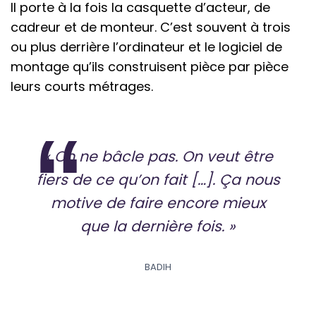
Il porte à la fois la casquette d’acteur, de
cadreur et de monteur. C’est souvent à trois
ou plus derrière l’ordinateur et le logiciel de
montage qu’ils construisent pièce par pièce
leurs courts métrages.
« On ne bâcle pas. On veut être
fiers de ce qu’on fait […]. Ça nous
motive de faire encore mieux
que la dernière fois. »
BADIH