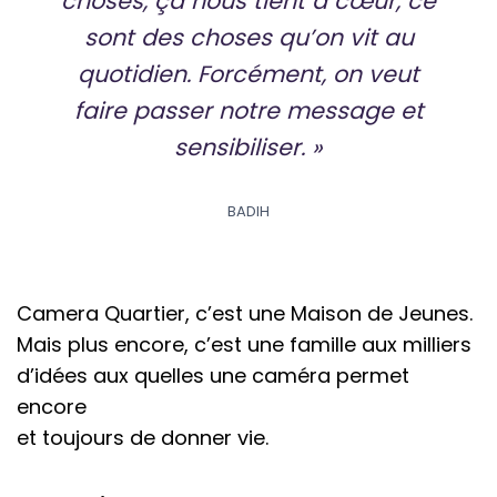
choses, ça nous tient à cœur, ce
sont des choses qu’on vit au
quotidien. Forcément, on veut
faire passer notre message et
sensibiliser. »
BADIH
Camera Quartier, c’est une Maison de Jeunes.
Mais plus encore, c’est une famille aux milliers
d’idées aux quelles une caméra permet
encore
et toujours de donner vie.