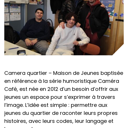
Camera quartier – Maison de Jeunes baptisée
en référence à la série humoristique Caméra
Café, est née en 2012 d’un besoin d’offrir aux
jeunes un espace pour s’exprimer à travers
l’image. L’idée est simple : permettre aux
jeunes du quartier de raconter leurs propres
histoires, avec leurs codes, leur langage et