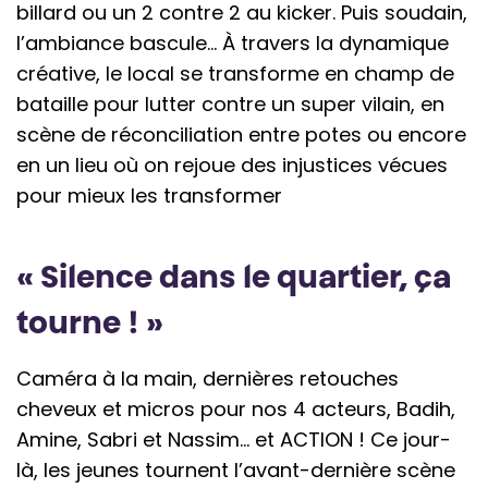
billard ou un 2 contre 2 au kicker. Puis soudain,
l’ambiance bascule… À travers la dynamique
créative, le local se transforme en champ de
bataille pour lutter contre un super vilain, en
scène de réconciliation entre potes ou encore
en un lieu où on rejoue des injustices vécues
pour mieux les transformer
« Silence dans le quartier, ça
tourne ! »
Caméra à la main, dernières retouches
cheveux et micros pour nos 4 acteurs, Badih,
Amine, Sabri et Nassim… et ACTION ! Ce jour-
là, les jeunes tournent l’avant-dernière scène