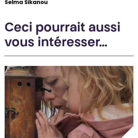
Selma Sikanou
Ceci pourrait aussi
vous intéresser…