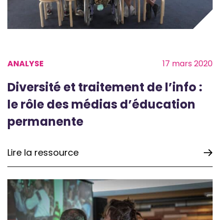
ANALYSE
17 mars 2020
Diversité et traitement de l’info :
le rôle des médias d’éducation
permanente
Lire la ressource