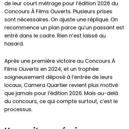
de leur court métrage pour l’édition 2026 du
Concours À Films Ouverts. Plusieurs prises
sont nécessaires. On ajuste une réplique. On
recommence un plan parce qu’un passant est
entré dans le cadre. Rien n’est laissé au
hasard.
Après une première victoire au Concours À
Films Ouverts en 2024, et un trophée
soigneusement déposé à l’entrée de leurs
locaux, Camera Quartier revient plus motivé
que jamais pour l’édition 2026. Mais au-delà
du concours, ce qui compte surtout, c’est le
processus.