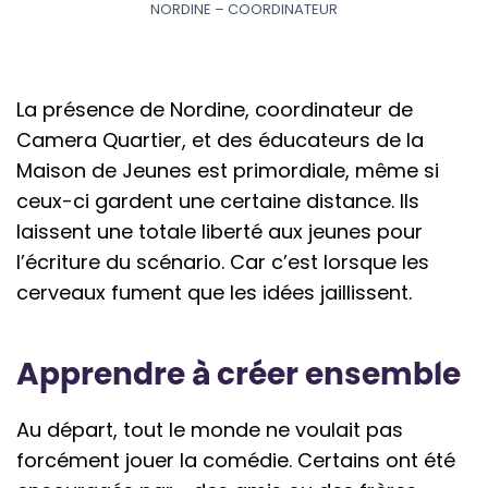
NORDINE – COORDINATEUR
La présence de Nordine, coordinateur de
Camera Quartier, et des éducateurs de la
Maison de Jeunes est primordiale, même si
ceux-ci gardent une certaine distance. Ils
laissent une totale liberté aux jeunes pour
l’écriture du scénario. Car c’est lorsque les
cerveaux fument que les idées jaillissent.
Apprendre à créer ensemble
Au départ, tout le monde ne voulait pas
forcément jouer la comédie. Certains ont été