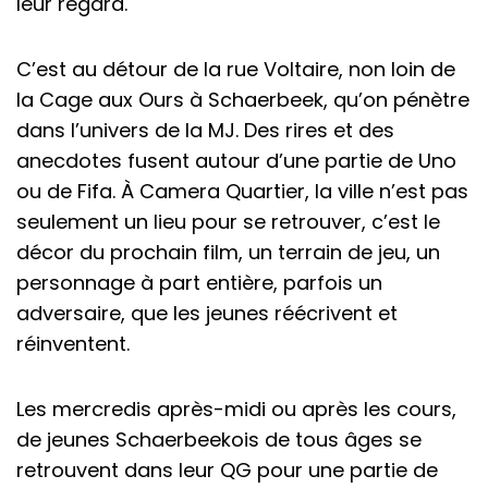
leur regard.
C’est au détour de la rue Voltaire, non loin de
la Cage aux Ours à Schaerbeek, qu’on pénètre
dans l’univers de la MJ. Des rires et des
anecdotes fusent autour d’une partie de Uno
ou de Fifa. À Camera Quartier, la ville n’est pas
seulement un lieu pour se retrouver, c’est le
décor du prochain film, un terrain de jeu, un
personnage à part entière, parfois un
adversaire, que les jeunes réécrivent et
réinventent.
Les mercredis après-midi ou après les cours,
de jeunes Schaerbeekois de tous âges se
retrouvent dans leur QG pour une partie de