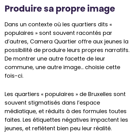
Produire sa propre image
Dans un contexte où les quartiers dits «
populaires » sont souvent racontés par
d’autres, Camera Quartier offre aux jeunes la
possibilité de produire leurs propres narratifs.
De montrer une autre facette de leur
commune, une autre image… choisie cette
fois-ci.
Les quartiers « populaires » de Bruxelles sont
souvent stigmatisés dans l’espace
médiatique, et réduits à des formules toutes
faites. Les étiquettes négatives impactent les
jeunes, et reflètent bien peu leur réalité.