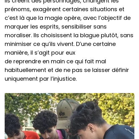
Ils créent des personnages, changent les
prénoms, exagèrent certaines situations et
c’est là que la magie opère, avec l’objectif de
marquer les esprits, sensibiliser sans
moraliser. Ils choisissent la blague plutôt, sans
minimiser ce qu’ils vivent. D’une certaine
manière, il s’agit pour eux
de reprendre en main ce qui fait mal
habituellement et de ne pas se laisser définir
uniquement par l’injustice.