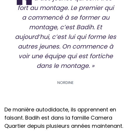
fort au montage. Le premier qui
a commencé à se former au
montage, c’est Badih. Et
aujourd’hui, c’est lui qui forme les
autres jeunes. On commence à
voir une équipe qui est fortiche
dans le montage. »
NORDINE
De manière autodidacte, ils apprennent en
faisant. Badih est dans la famille Camera
Quartier depuis plusieurs années maintenant.