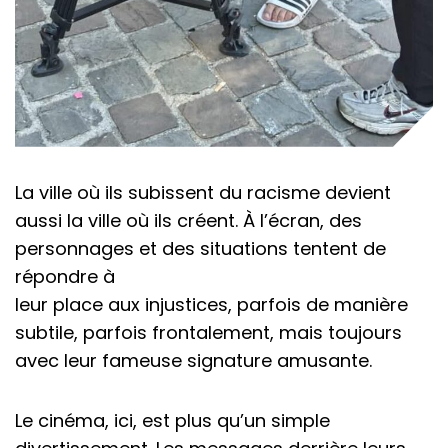
La ville où ils subissent du racisme devient
aussi la ville où ils créent. À l’écran, des
personnages et des situations tentent de
répondre à
leur place aux injustices, parfois de manière
subtile, parfois frontalement, mais toujours
avec leur fameuse signature amusante.
Le cinéma, ici, est plus qu’un simple