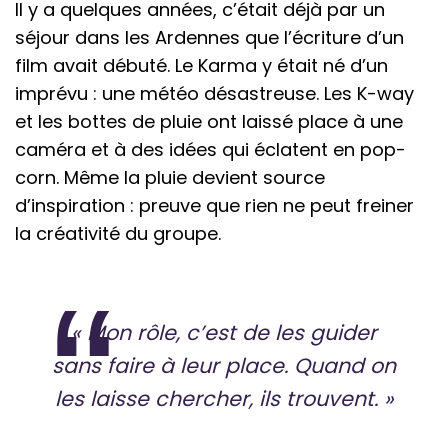
Il y a quelques années, c’était déjà par un
séjour dans les Ardennes que l’écriture d’un
film avait débuté. Le Karma y était né d’un
imprévu : une météo désastreuse. Les K-way
et les bottes de pluie ont laissé place à une
caméra et à des idées qui éclatent en pop-
corn. Même la pluie devient source
d’inspiration : preuve que rien ne peut freiner
la créativité du groupe.
« Mon rôle, c’est de les guider
sans faire à leur place. Quand on
les laisse chercher, ils trouvent. »