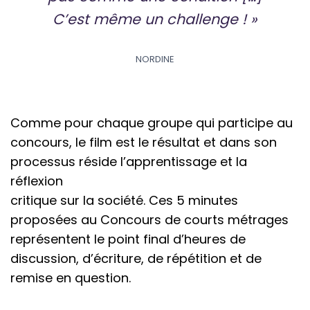
C’est même un challenge ! »
NORDINE
Comme pour chaque groupe qui participe au
concours, le film est le résultat et dans son
processus réside l’apprentissage et la
réflexion
critique sur la société. Ces 5 minutes
proposées au Concours de courts métrages
représentent le point final d’heures de
discussion, d’écriture, de répétition et de
remise en question.