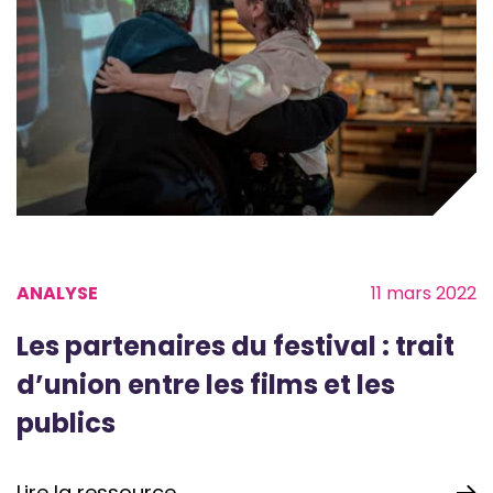
ANALYSE
11 mars 2022
Les partenaires du festival : trait
d’union entre les films et les
publics
Lire la ressource