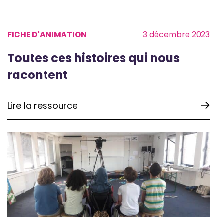
FICHE D'ANIMATION
3 décembre 2023
Toutes ces histoires qui nous
racontent
Lire la ressource