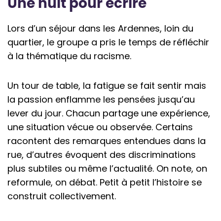
Une nuit pour écrire
Lors d’un séjour dans les Ardennes, loin du
quartier, le groupe a pris le temps de réfléchir
à la thématique du racisme.
Un tour de table, la fatigue se fait sentir mais
la passion enflamme les pensées jusqu’au
lever du jour. Chacun partage une expérience,
une situation vécue ou observée. Certains
racontent des remarques entendues dans la
rue, d’autres évoquent des discriminations
plus subtiles ou même l’actualité. On note, on
reformule, on débat. Petit à petit l’histoire se
construit collectivement.