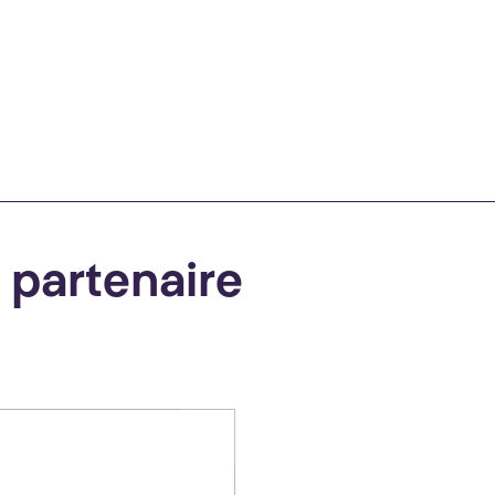
e partenaire