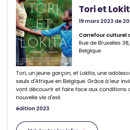
Tori et Loki
19 mars 2023 de 20:
Carrefour culturel
Rue de Bruxelles 38
Belgique
Tori, un jeune garçon, et Lokita, une adolesc
seuls d'Afrique en Belgique. Grâce à leur invin
vont découvrir et faire face aux conditions di
nouvelle vie d'exil.
édition 2023