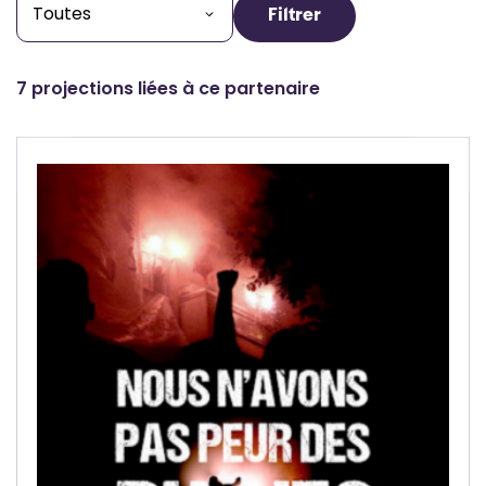
Filtrer
7 projections liées à ce partenaire