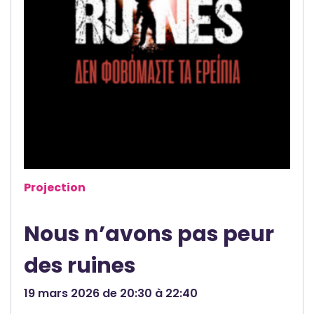
Projection
Nous n’avons pas peur
des ruines
19 mars 2026 de 20:30 à 22:40