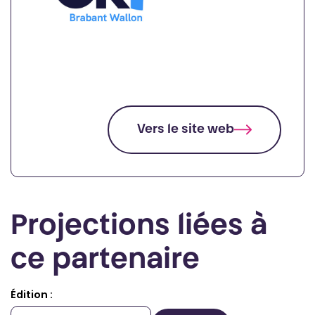
Vers le site web
Projections liées à
ce partenaire
Édition :