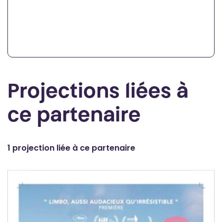
Projections liées à
ce partenaire
1 projection liée à ce partenaire