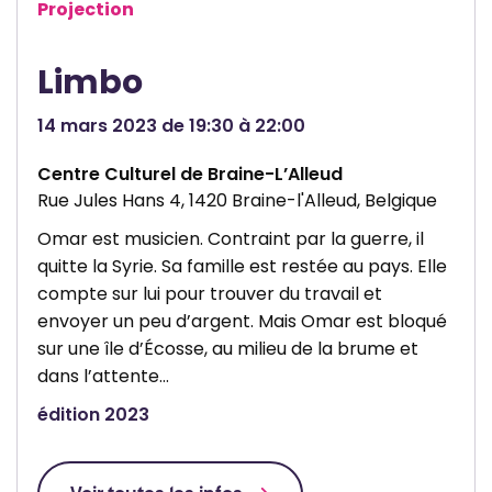
Projection
Limbo
14 mars 2023 de 19:30 à 22:00
Centre Culturel de Braine-L’Alleud
Rue Jules Hans 4, 1420 Braine-l'Alleud, Belgique
Omar est musicien. Contraint par la guerre, il
quitte la Syrie. Sa famille est restée au pays. Elle
compte sur lui pour trouver du travail et
envoyer un peu d’argent. Mais Omar est bloqué
sur une île d’Écosse, au milieu de la brume et
dans l’attente…
édition 2023