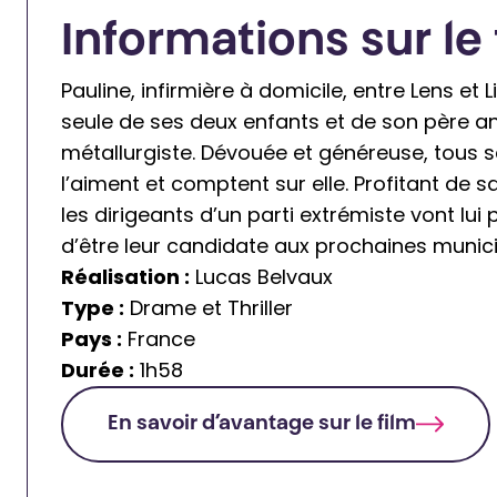
Informations sur le 
Pauline, infirmière à domicile, entre Lens et L
seule de ses deux enfants et de son père a
métallurgiste. Dévouée et généreuse, tous s
l’aiment et comptent sur elle. Profitant de s
les dirigeants d’un parti extrémiste vont lui
d’être leur candidate aux prochaines munici
Réalisation :
Lucas Belvaux
Type :
Drame et Thriller
Pays :
France
Durée :
1h58
En savoir d’avantage sur le film