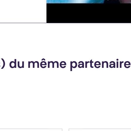
(s) du même partenaire