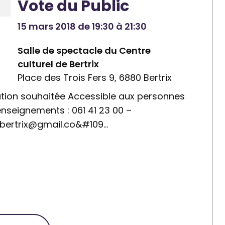
Vote du Public
15 mars 2018 de 19:30 à 21:30
Salle de spectacle du Centre
culturel de Bertrix
Place des Trois Fers 9, 6880 Bertrix
vation souhaitée Accessible aux personnes
enseignements : 061 41 23 00 –
bertrix@gmail.co&#109…