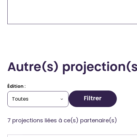
Autre(s) projection
Édition :
Filtrer
7 projections liées à ce(s) partenaire(s)