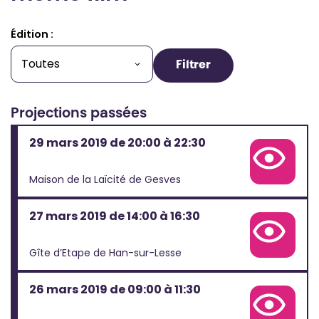
Édition :
Filtrer
Projections passées
29 mars 2019 de 20:00 à 22:30
Voir la fiche complète de cette projection
Maison de la Laïcité de Gesves
27 mars 2019 de 14:00 à 16:30
Voir la fiche complète de cette projection
Gîte d’Etape de Han-sur-Lesse
26 mars 2019 de 09:00 à 11:30
Voir la fiche complète de cette projection