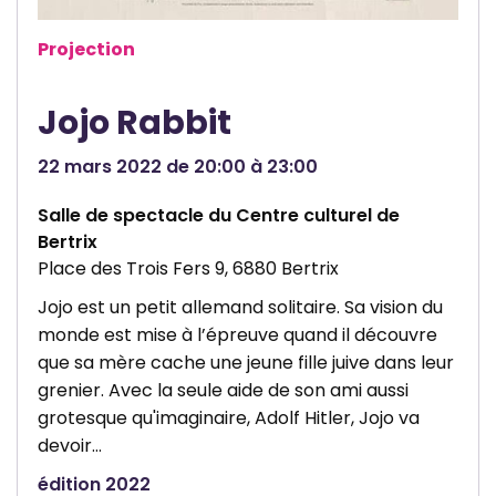
Projection
Jojo Rabbit
22 mars 2022 de 20:00 à 23:00
Salle de spectacle du Centre culturel de
Bertrix
Place des Trois Fers 9, 6880 Bertrix
Jojo est un petit allemand solitaire. Sa vision du
monde est mise à l’épreuve quand il découvre
que sa mère cache une jeune fille juive dans leur
grenier. Avec la seule aide de son ami aussi
grotesque qu'imaginaire, Adolf Hitler, Jojo va
devoir…
édition 2022