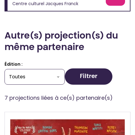
Centre culturel Jacques Franck
Autre(s) projection(s) du
même partenaire
Édition :
Filtrer
7 projections liées à ce(s) partenaire(s)