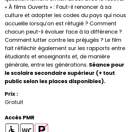
« À films Ouverts » : Faut-il renoncer à sa
culture et adopter les codes du pays qui nous
accueille lorsqu’on est réfugié ? Comment
chacun peut-il évoluer face à la différence ?
Comment lutter contre les préjugés ? Le film
fait réfléchir également sur les rapports entre
étudiants et enseignants et, de manière
générale, entre les générations.
Séance pour
le scolaire secondaire supérieur (+ tout
public selon les places disponibles).
Prix :
Gratuit
Accès PMR