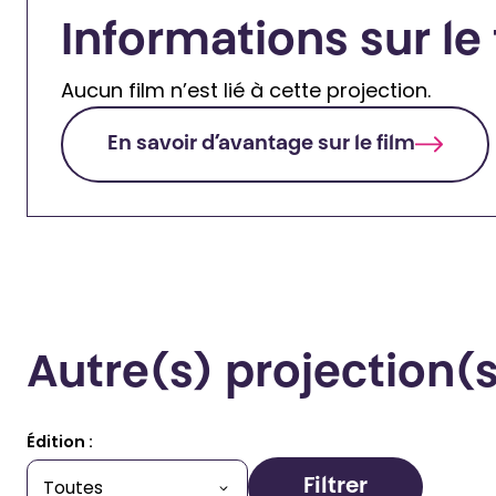
Informations sur le 
Aucun film n’est lié à cette projection.
En savoir d’avantage sur le film
Autre(s) projection
Édition :
Filtrer