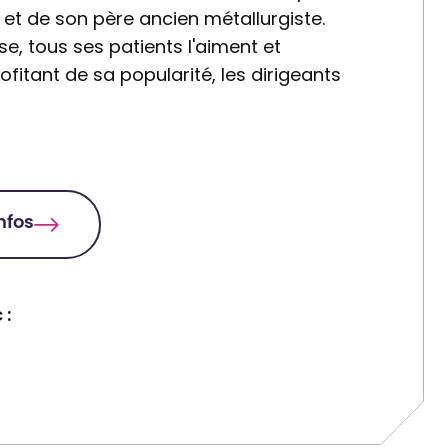
et de son père ancien métallurgiste.
, tous ses patients l'aiment et
ofitant de sa popularité, les dirigeants
infos
 :