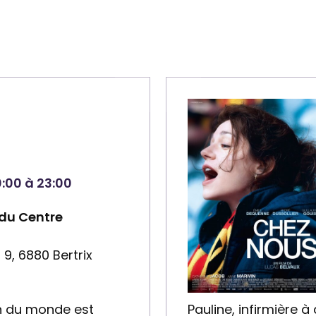
:00 à 23:00
 du Centre
 9, 6880 Bertrix
ion du monde est
Pauline, infirmière à 