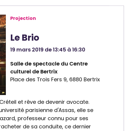
Projection
Le Brio
19 mars 2019 de 13:45 à 16:30
Salle de spectacle du Centre
culturel de Bertrix
Place des Trois Fers 9, 6880 Bertrix
 Créteil et rêve de devenir avocate.
université parisienne d'Assas, elle se
Mazard, professeur connu pour ses
racheter de sa conduite, ce dernier