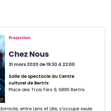
Projection
Chez Nous
31 mars 2020 de 19:30 à 22:00
Salle de spectacle du Centre
culturel de Bertrix
Place des Trois Fers 9, 6880 Bertrix
domicile, entre Lens et Lille, s'occupe seule