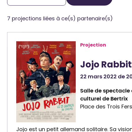
7 projections liées à ce(s) partenaire(s)
Projection
Jojo Rabbit
22 mars 2022 de 20
Salle de spectacle
culturel de Bertrix
Place des Trois Fers
Jojo est un petit allemand solitaire. Sa vis