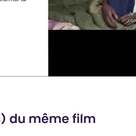
s) du même film