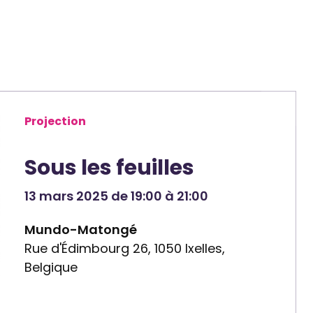
Projection
Sous les feuilles
13 mars 2025 de 19:00 à 21:00
Mundo-Matongé
Rue d'Édimbourg 26, 1050 Ixelles,
Belgique