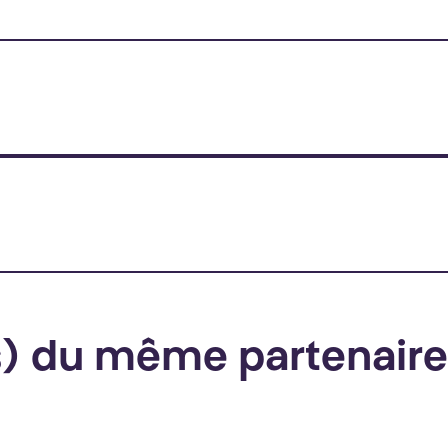
(s) du même partenaire