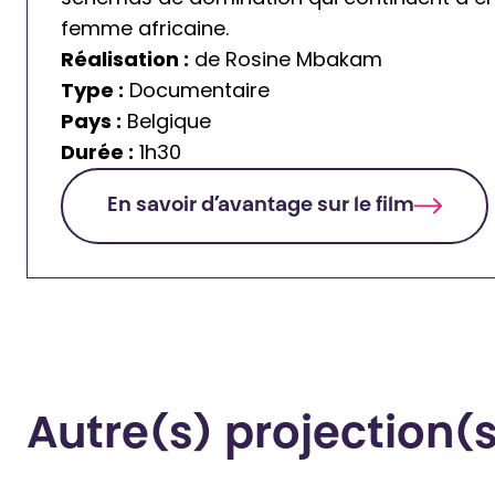
femme africaine.
Réalisation :
de Rosine Mbakam
Type :
Documentaire
Pays :
Belgique
Durée :
1h30
En savoir d’avantage sur le film
Autre(s) projection(