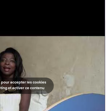
 pour accepter les cookies
ing et activer ce contenu