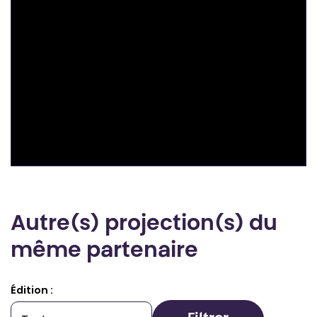
Autre(s) projection(s) du
même partenaire
Édition :