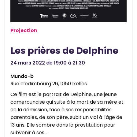
Projection
Les prières de Delphine
24 mars 2022 de 19:00 à 21:30
Mundo-b
Rue d’edimbourg 26, 1050 Ixelles
Ce film est le portrait de Delphine, une jeune
camerounaise qui suite à la mort de sa mère et
de la démission, face à ses responsabilités
parentales, de son père, subit un viol à l’âge de
13 ans. Elle sombre dans la prostitution pour
subvenir à ses…