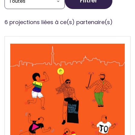
Filtrer
6 projections liées à ce(s) partenaire(s)