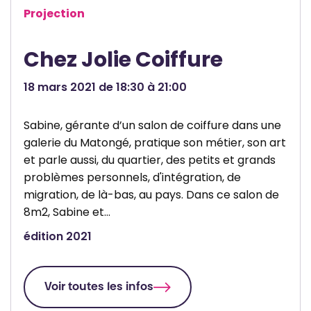
Projection
Chez Jolie Coiffure
18 mars 2021 de 18:30 à 21:00
Sabine, gérante d’un salon de coiffure dans une
galerie du Matongé, pratique son métier, son art
et parle aussi, du quartier, des petits et grands
problèmes personnels, d'intégration, de
migration, de là-bas, au pays. Dans ce salon de
8m2, Sabine et…
édition 2021
Voir toutes les infos