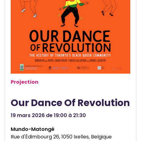
Projection
Our Dance Of Revolution
19 mars 2026 de 19:00 à 21:30
Mundo-Matongé
Rue d'Édimbourg 26, 1050 Ixelles, Belgique