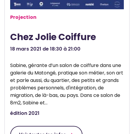
Projection
Chez Jolie Coiffure
18 mars 2021 de 18:30 à 21:00
Sabine, gérante d’un salon de coiffure dans une
galerie du Matongé, pratique son métier, son art
et parle aussi, du quartier, des petits et grands
problèmes personnels, d'intégration, de
migration, de là-bas, au pays. Dans ce salon de
8m2, Sabine et…
édition 2021