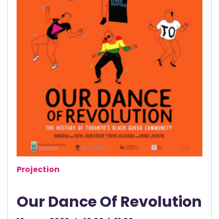
Projection
Our Dance Of Revolution