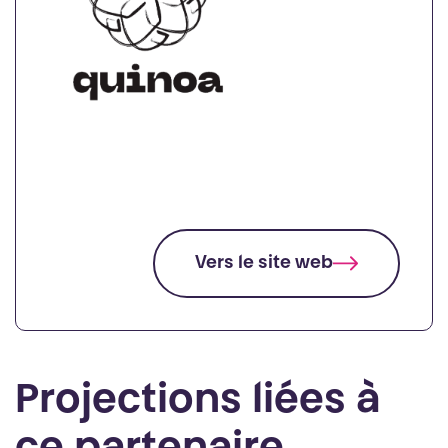
Vers le site web
Projections liées à