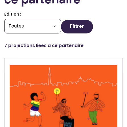
ce partenaire
Édition :
Filtrer
7 projections liées à ce partenaire