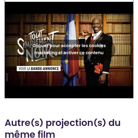
Cliquez pour accepter les cookies
marketing et activer ce contenu
Autre(s) projection(s) du
même film