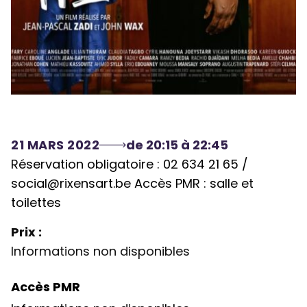
21 MARS 2022
de 20:15 à 22:45
Réservation obligatoire : 02 634 21 65 /
social@rixensart.be
Accès PMR : salle et
toilettes
Prix :
Informations non disponibles
Accès PMR