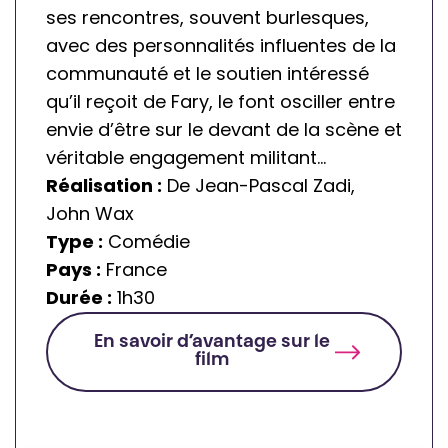
ses rencontres, souvent burlesques,
avec des personnalités influentes de la
communauté et le soutien intéressé
qu’il reçoit de Fary, le font osciller entre
envie d’être sur le devant de la scène et
véritable engagement militant…
Réalisation :
De Jean-Pascal Zadi,
John Wax
Type :
Comédie
Pays :
France
Durée :
1h30
En savoir d’avantage sur le
film