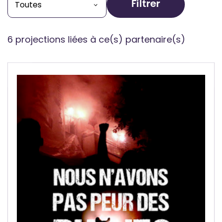
Filtrer
6 projections liées à ce(s) partenaire(s)