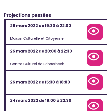
Projections passées
25 mars 2022 de 19:30 à 22:00
Voir la fiche complète de cette projection
Maison Culturelle et Citoyenne
25 mars 2022 de 20:00 à 22:30
Voir la fiche complète de cette projection
Centre Culturel de Schaerbeek
25 mars 2022 de 15:30 à 18:00
Voir la fiche complète de cette projection
24 mars 2022 de 19:00 à 22:30
Voir la fiche complète de cette projection