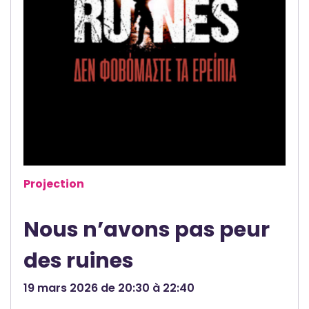
Projection
Nous n’avons pas peur
des ruines
19 mars 2026 de 20:30 à 22:40