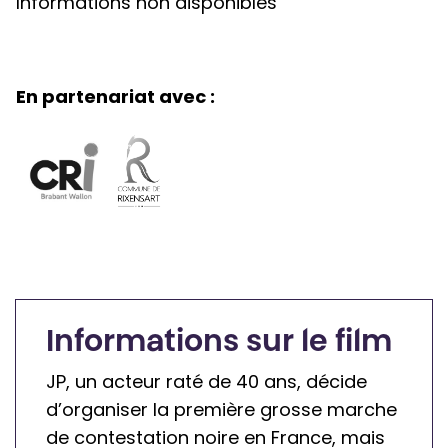
Informations non disponibles
En partenariat avec :
Informations sur le film
JP, un acteur raté de 40 ans, décide
d’organiser la première grosse marche
de contestation noire en France, mais