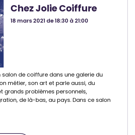
Chez Jolie Coiffure
18 mars 2021 de 18:30 à 21:00
 salon de coiffure dans une galerie du
n métier, son art et parle aussi, du
 et grands problèmes personnels,
gration, de là-bas, au pays. Dans ce salon