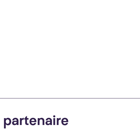
e partenaire