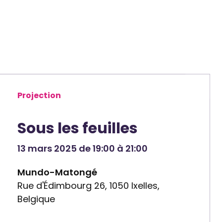
Projection
Sous les feuilles
13 mars 2025 de 19:00 à 21:00
Mundo-Matongé
Rue d'Édimbourg 26, 1050 Ixelles,
Belgique