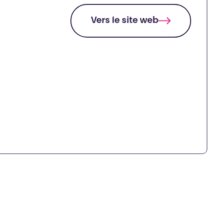
Vers le site web