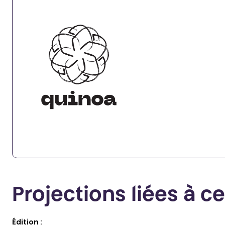
Projections liées à c
Édition :