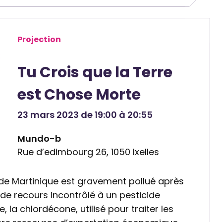
Projection
Tu Crois que la Terre
est Chose Morte
23 mars 2023 de 19:00 à 20:55
Mundo-b
Rue d’edimbourg 26, 1050 Ixelles
de Martinique est gravement pollué après
de recours incontrôlé à un pesticide
 la chlordécone, utilisé pour traiter les